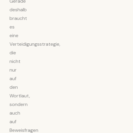
Gerade
deshalb
braucht
es
eine
Verteidigungsstrategie,
die
nicht
nur
auf
den
Wortlaut,
sondern
auch
auf
Beweisfragen