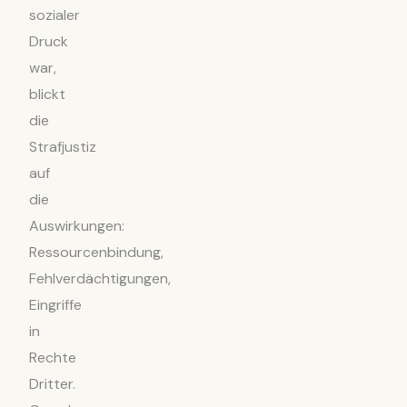
sozialer
Druck
war,
blickt
die
Strafjustiz
auf
die
Auswirkungen:
Ressourcenbindung,
Fehlverdächtigungen,
Eingriffe
in
Rechte
Dritter.