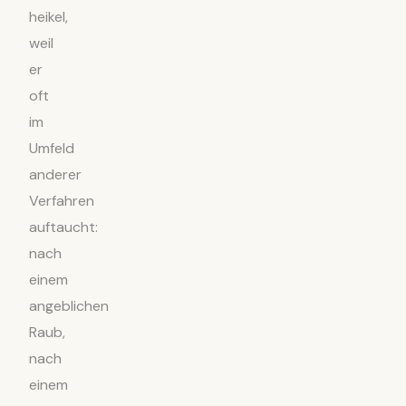
heikel,
weil
er
oft
im
Umfeld
anderer
Verfahren
auftaucht:
nach
einem
angeblichen
Raub,
nach
einem