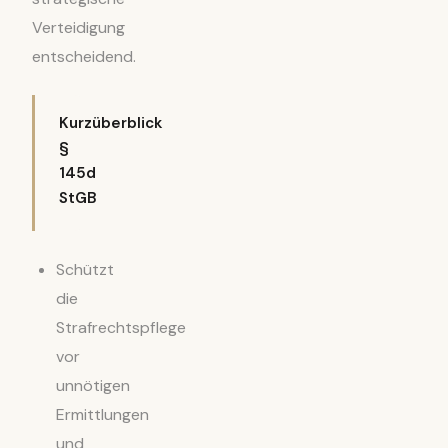
Verteidigung
entscheidend.
Kurzüberblick
§
145d
StGB
Schützt
die
Strafrechtspflege
vor
unnötigen
Ermittlungen
und