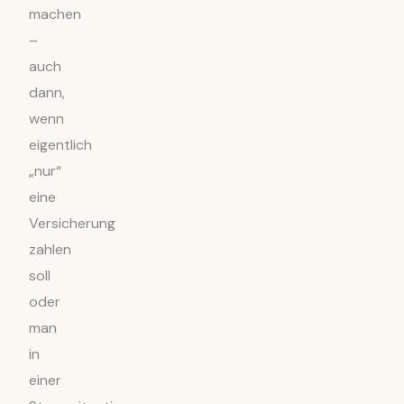
machen
–
auch
dann,
wenn
eigentlich
„nur“
eine
Versicherung
zahlen
soll
oder
man
in
einer