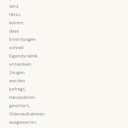
wird.
Hinzu
kommt,
dass
Ermittlungen
schnell
Eigendynamik
entwickeln:
Zeugen
werden
befragt,
Handydaten
gesichert,
Videoaufnahmen
ausgewertet,