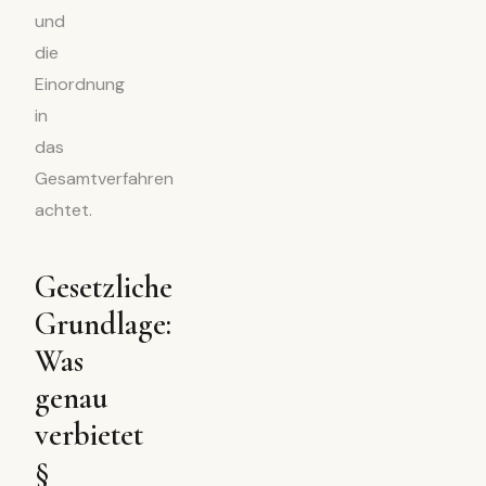
und
die
Einordnung
in
das
Gesamtverfahren
achtet.
Gesetzliche
Grundlage:
Was
genau
verbietet
§