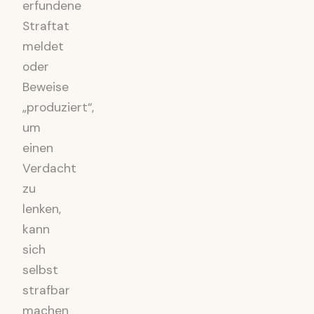
erfundene
Straftat
meldet
oder
Beweise
„produziert“,
um
einen
Verdacht
zu
lenken,
kann
sich
selbst
strafbar
machen