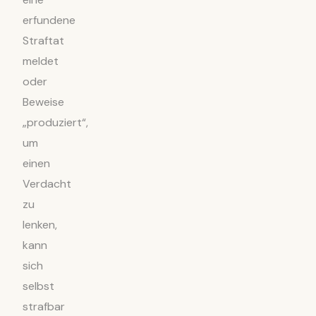
erfundene
Straftat
meldet
oder
Beweise
„produziert“,
um
einen
Verdacht
zu
lenken,
kann
sich
selbst
strafbar