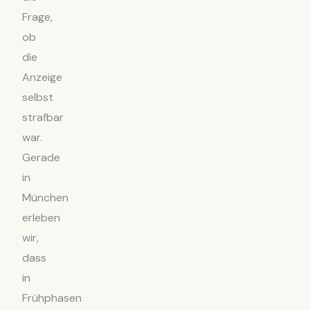
Frage,
ob
die
Anzeige
selbst
strafbar
war.
Gerade
in
München
erleben
wir,
dass
in
Frühphasen