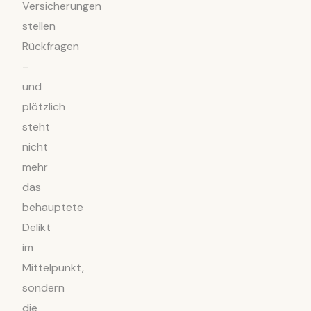
Versicherungen
stellen
Rückfragen
–
und
plötzlich
steht
nicht
mehr
das
behauptete
Delikt
im
Mittelpunkt,
sondern
die