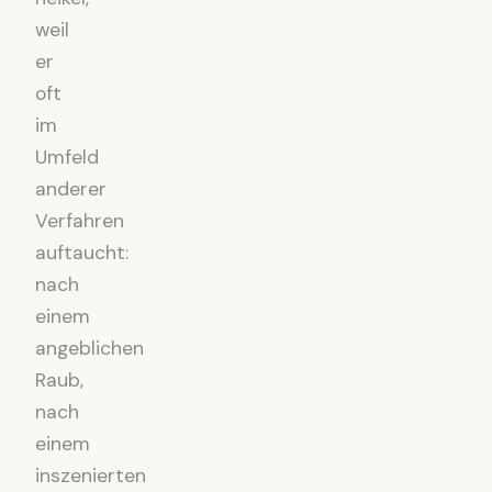
weil
er
oft
im
Umfeld
anderer
Verfahren
auftaucht:
nach
einem
angeblichen
Raub,
nach
einem
inszenierten