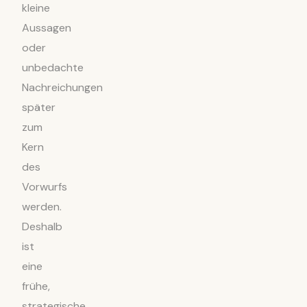
kleine
Aussagen
oder
unbedachte
Nachreichungen
später
zum
Kern
des
Vorwurfs
werden.
Deshalb
ist
eine
frühe,
strategische