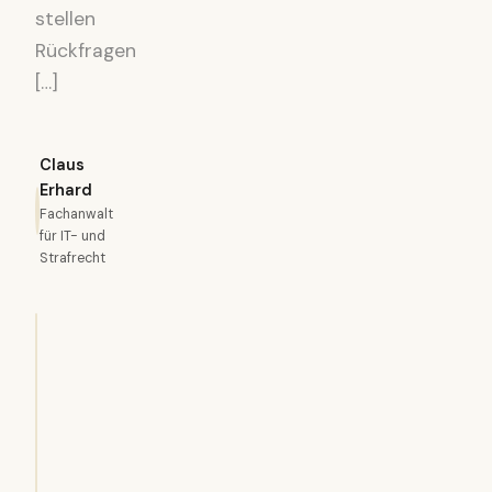
stellen
Rückfragen
[…]
Claus
Erhard
Fachanwalt
für IT- und
Strafrecht