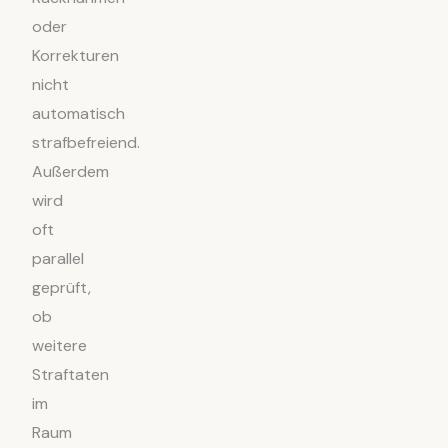
oder
Korrekturen
nicht
automatisch
strafbefreiend.
Außerdem
wird
oft
parallel
geprüft,
ob
weitere
Straftaten
im
Raum