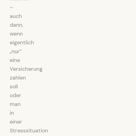
–
auch
dann,
wenn
eigentlich
„nur“
eine
Versicherung
zahlen
soll
oder
man
in
einer
Stresssituation