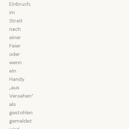
Einbruch,
im
Streit
nach
einer
Feier
oder
wenn
ein
Handy
„aus
Versehen“
als
gestohlen
gemeldet