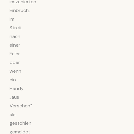
inszenierten
Einbruch,
im
Streit
nach
einer
Feier
oder
wenn
ein
Handy
„aus
Versehen“
als
gestohlen
gemeldet