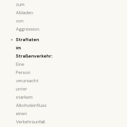
zum
Abladen
von
Aggression.
Straftaten
im
Straßenverkehr:
Eine
Person
verursacht
unter
starkem
Alkoholeinfluss
einen
Verkehrsunfall.