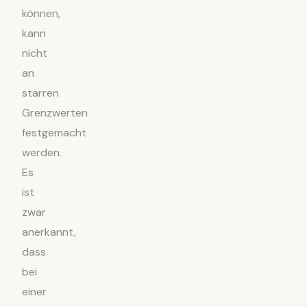
können,
kann
nicht
an
starren
Grenzwerten
festgemacht
werden.
Es
ist
zwar
anerkannt,
dass
bei
einer