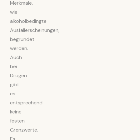
Merkmale,
wie
alkoholbedingte
Ausfallerscheinungen,
begründet
werden.
Auch
bei
Drogen
gibt
es
entsprechend
keine
festen
Grenzwerte.
Es