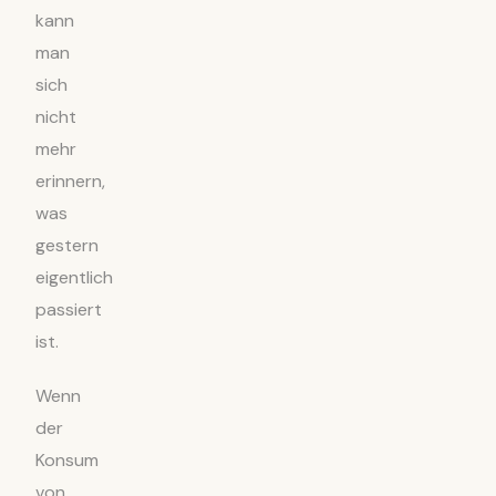
kann
man
sich
nicht
mehr
erinnern,
was
gestern
eigentlich
passiert
ist.
Wenn
der
Konsum
von