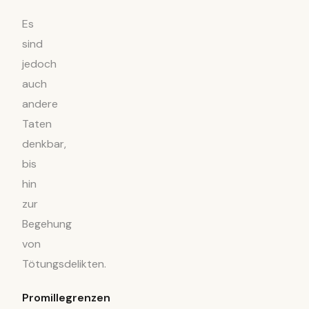
Es
sind
jedoch
auch
andere
Taten
denkbar,
bis
hin
zur
Begehung
von
Tötungsdelikten.
Promillegrenzen