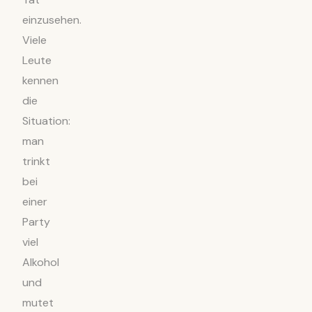
einzusehen.
Viele
Leute
kennen
die
Situation:
man
trinkt
bei
einer
Party
viel
Alkohol
und
mutet