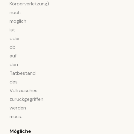
Körperverletzung)
noch
möglich
ist
oder
ob
auf
den
Tatbestand
des
Vollrausches
zurückgegriffen
werden
muss.
Mögliche