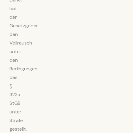
hat
der
Gesetzgeber
den
Vollrausch
unter
den
Bedingungen
des
§
323a
StGB
unter
Strafe
gestellt.