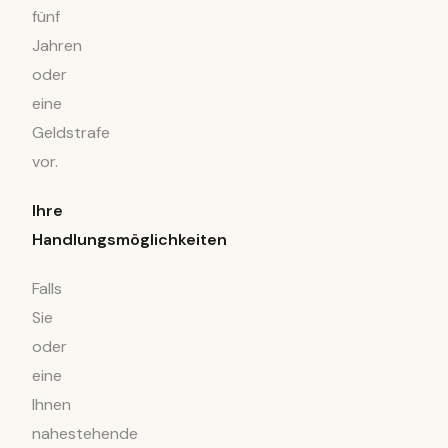
fünf
Jahren
oder
eine
Geldstrafe
vor.
Ihre
Handlungsmöglichkeiten
Falls
Sie
oder
eine
Ihnen
nahestehende