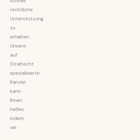
schnell
rechtliche
Unterstützung
zu
erhalten.
Unsere
auf
Strafrecht
spezialisierte
Kanzlei
kann
Ihnen
helfen,
indem
wir: