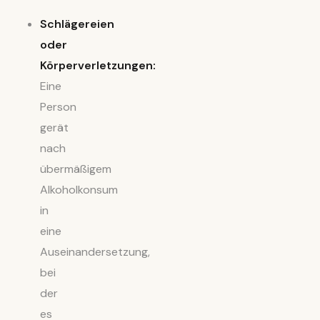
Schlägereien
oder
Körperverletzungen:
Eine
Person
gerät
nach
übermäßigem
Alkoholkonsum
in
eine
Auseinandersetzung,
bei
der
es