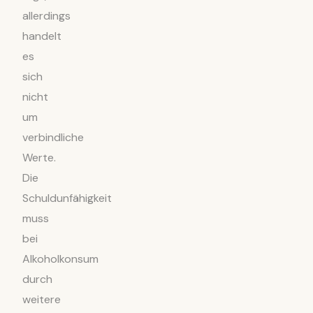
allerdings
handelt
es
sich
nicht
um
verbindliche
Werte.
Die
Schuldunfähigkeit
muss
bei
Alkoholkonsum
durch
weitere