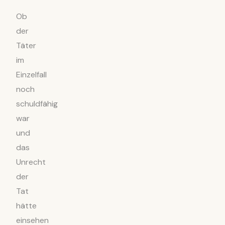
Ob
der
Täter
im
Einzelfall
noch
schuldfähig
war
und
das
Unrecht
der
Tat
hätte
einsehen