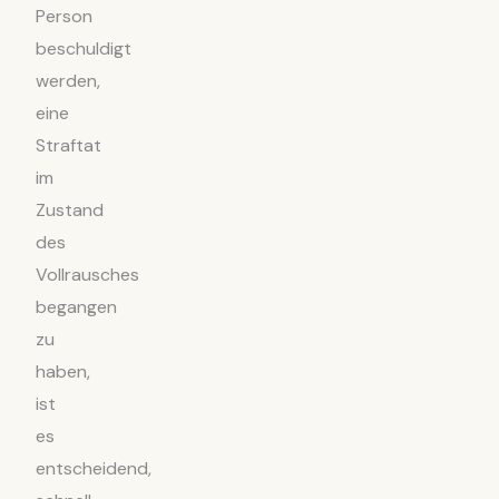
Person
beschuldigt
werden,
eine
Straftat
im
Zustand
des
Vollrausches
begangen
zu
haben,
ist
es
entscheidend,