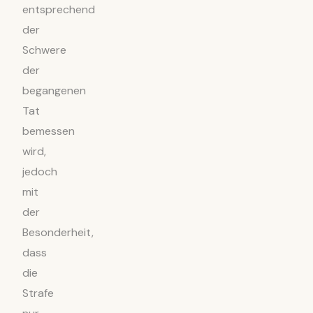
entsprechend
der
Schwere
der
begangenen
Tat
bemessen
wird,
jedoch
mit
der
Besonderheit,
dass
die
Strafe