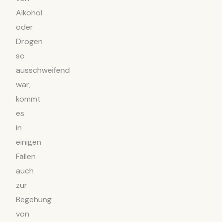
Alkohol
oder
Drogen
so
ausschweifend
war,
kommt
es
in
einigen
Fällen
auch
zur
Begehung
von