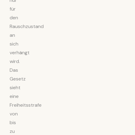
nur
für
den
Rauschzustand
an
sich
verhängt
wird.
Das
Gesetz
sieht
eine
Freiheitsstrafe
von
bis
zu