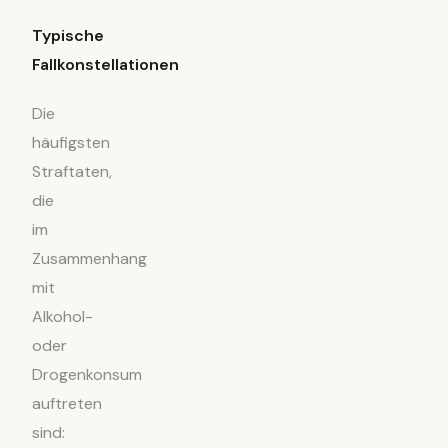
Typische
Fallkonstellationen
Die
häufigsten
Straftaten,
die
im
Zusammenhang
mit
Alkohol-
oder
Drogenkonsum
auftreten
sind: