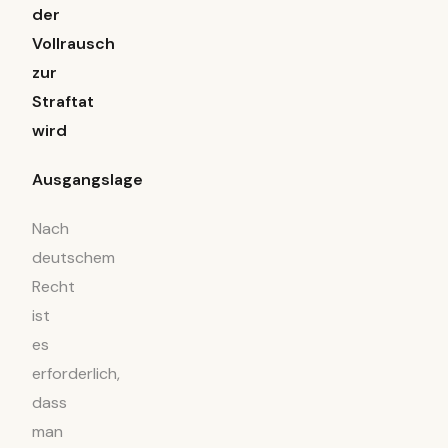
der
Vollrausch
zur
Straftat
wird
Ausgangslage
Nach
deutschem
Recht
ist
es
erforderlich,
dass
man