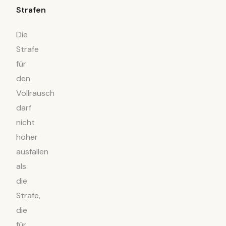
Strafen
Die
Strafe
für
den
Vollrausch
darf
nicht
höher
ausfallen
als
die
Strafe,
die
für