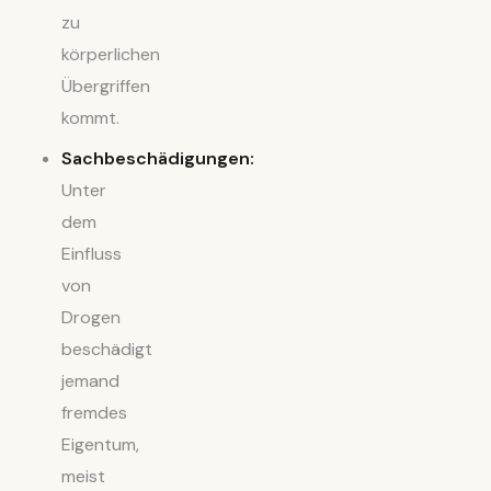
zu
körperlichen
Übergriffen
kommt.
Sachbeschädigungen:
Unter
dem
Einfluss
von
Drogen
beschädigt
jemand
fremdes
Eigentum,
meist