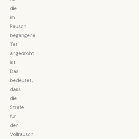
die
im
Rausch
begangene
Tat
angedroht
ist.
Das
bedeutet,
dass
die
Strafe
für
den
Vollrausch