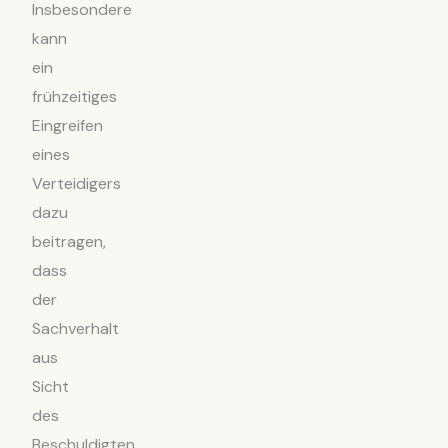
Insbesondere
kann
ein
frühzeitiges
Eingreifen
eines
Verteidigers
dazu
beitragen,
dass
der
Sachverhalt
aus
Sicht
des
Beschuldigten