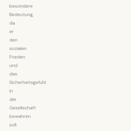
besondere
Bedeutung,
da
er
den
sozialen
Frieden
und
das
Sicherheitsgefühl
in
der
Gesellschaft
bewahren
soll.