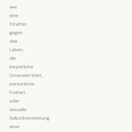
wer
eine
Straftat
gegen
das
Leben,
die
körperliche
Unversehrtheit,
persönliche
Freiheit
oder
sexuelle
Selbstbestimmung
einer