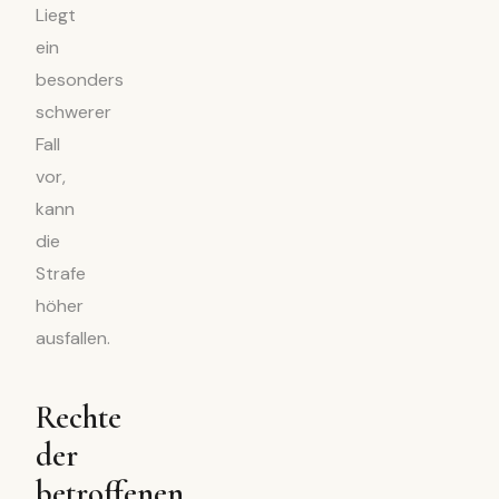
Liegt
ein
besonders
schwerer
Fall
vor,
kann
die
Strafe
höher
ausfallen.
Rechte
der
betroffenen