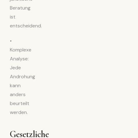
Beratung
ist
entscheidend.
•
Komplexe
Analyse:
Jede
Androhung
kann
anders
beurteilt
werden.
Gesetzliche