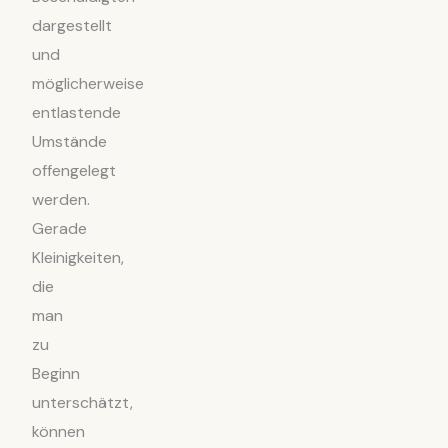
dargestellt
und
möglicherweise
entlastende
Umstände
offengelegt
werden.
Gerade
Kleinigkeiten,
die
man
zu
Beginn
unterschätzt,
können