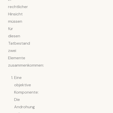
rechtlicher
Hinsicht
müssen
für
diesen
Tatbestand
zwei
Elemente
zusammenkommen:
Eine
objektive
Komponente:
Die
Androhung