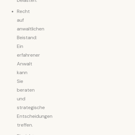
belasten.
Recht
auf
anwaltlichen
Beistand:
Ein
erfahrener
Anwalt
kann
Sie
beraten
und
strategische
Entscheidungen
treffen.