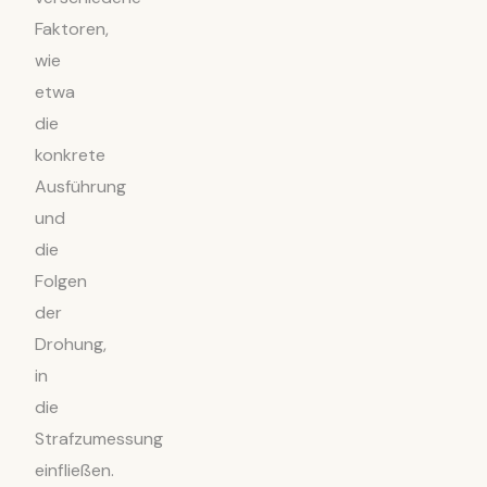
Faktoren,
wie
etwa
die
konkrete
Ausführung
und
die
Folgen
der
Drohung,
in
die
Strafzumessung
einfließen.