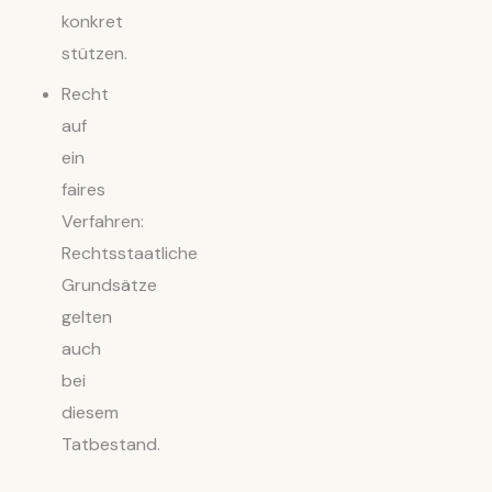
konkret
stützen.
Recht
auf
ein
faires
Verfahren:
Rechtsstaatliche
Grundsätze
gelten
auch
bei
diesem
Tatbestand.