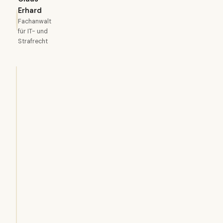
Erhard
Fachanwalt
für IT- und
Strafrecht