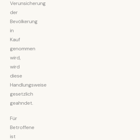
Verunsicherung
der
Bevölkerung
in
Kauf
genommen
wird,
wird
diese
Handlungsweise
gesetzlich
geahndet.
Für
Betroffene
ist