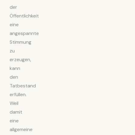
der
Öffentlichkeit
eine
angespannte
Stimmung
zu
erzeugen,
kann
den
Tatbestand
erfüllen.
Weil
damit
eine
allgemeine