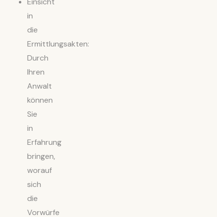
Einsicht
in
die
Ermittlungsakten:
Durch
Ihren
Anwalt
können
Sie
in
Erfahrung
bringen,
worauf
sich
die
Vorwürfe