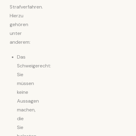
Strafverfahren.
Hierzu
gehören
unter
anderem:
Das
Schweigerecht:
Sie
müssen
keine
Aussagen
machen,
die
Sie