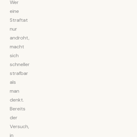
Wer
eine
Straftat
nur
androht,
macht
sich
schneller
strafbar
als
man
denkt.
Bereits
der
Versuch,
in