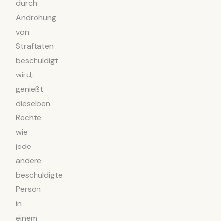
durch
Androhung
von
Straftaten
beschuldigt
wird,
genießt
dieselben
Rechte
wie
jede
andere
beschuldigte
Person
in
einem