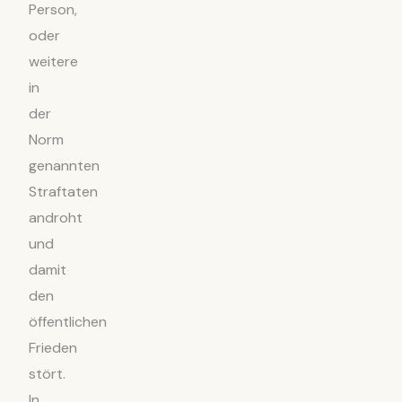
Person,
oder
weitere
in
der
Norm
genannten
Straftaten
androht
und
damit
den
öffentlichen
Frieden
stört.
In