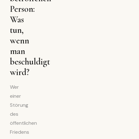
Person:
Was
tun,
wenn
man
beschuldigt
wird?
Wer
einer
Störung
des
öffentlichen
Friedens