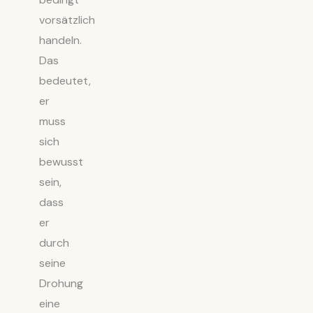
vorsätzlich
handeln.
Das
bedeutet,
er
muss
sich
bewusst
sein,
dass
er
durch
seine
Drohung
eine