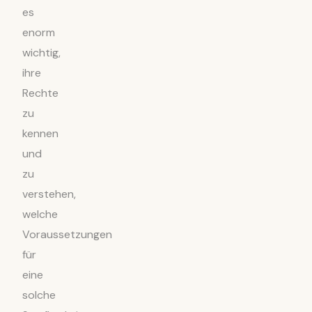
es
enorm
wichtig,
ihre
Rechte
zu
kennen
und
zu
verstehen,
welche
Voraussetzungen
für
eine
solche