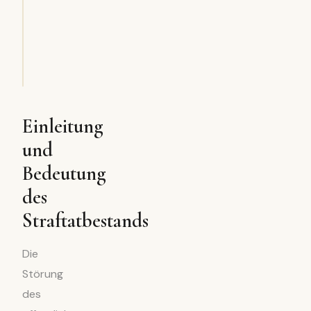
Einleitung
und
Bedeutung
des
Straftatbestands
Die
Störung
des