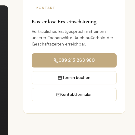
KONTAKT
Kostenlose Ersteinschätzung
Vertrauliches Erstgespräch mit einem
unserer Fachanwälte. Auch außerhalb der
Geschäftszeiten erreichbar.
089 215 263 980
Termin buchen
Kontaktformular