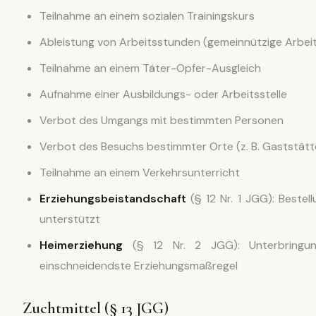
Teilnahme an einem sozialen Trainingskurs
Ableistung von Arbeitsstunden (gemeinnützige Arbei
Teilnahme an einem Täter-Opfer-Ausgleich
Aufnahme einer Ausbildungs- oder Arbeitsstelle
Verbot des Umgangs mit bestimmten Personen
Verbot des Besuchs bestimmter Orte (z. B. Gaststätt
Teilnahme an einem Verkehrsunterricht
Erziehungsbeistandschaft
(§ 12 Nr. 1 JGG): Bestel
unterstützt
Heimerziehung
(§ 12 Nr. 2 JGG): Unterbringung
einschneidendste Erziehungsmaßregel
Zuchtmittel (§ 13 JGG)