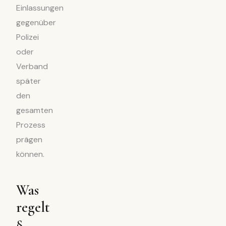
Einlassungen
gegenüber
Polizei
oder
Verband
später
den
gesamten
Prozess
prägen
können.
Was
regelt
§