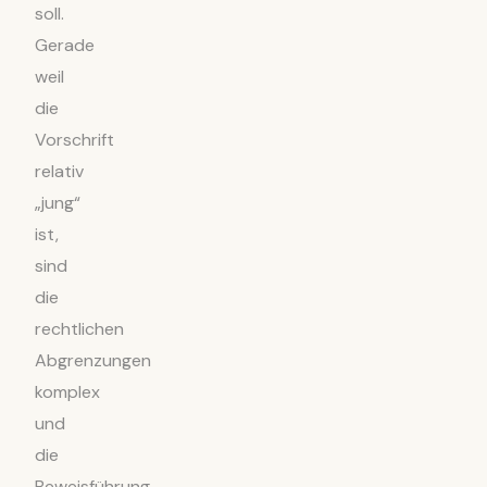
soll.
Gerade
weil
die
Vorschrift
relativ
„jung“
ist,
sind
die
rechtlichen
Abgrenzungen
komplex
und
die
Beweisführung