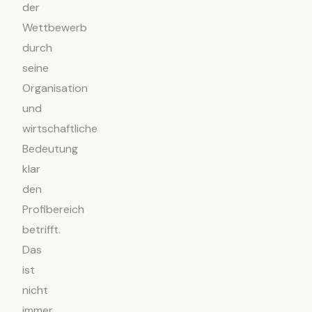
der
Wettbewerb
durch
seine
Organisation
und
wirtschaftliche
Bedeutung
klar
den
Profibereich
betrifft.
Das
ist
nicht
immer