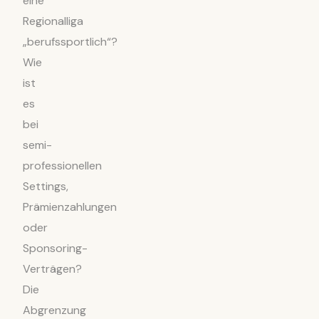
eine
Regionalliga
„berufssportlich“?
Wie
ist
es
bei
semi-
professionellen
Settings,
Prämienzahlungen
oder
Sponsoring-
Verträgen?
Die
Abgrenzung