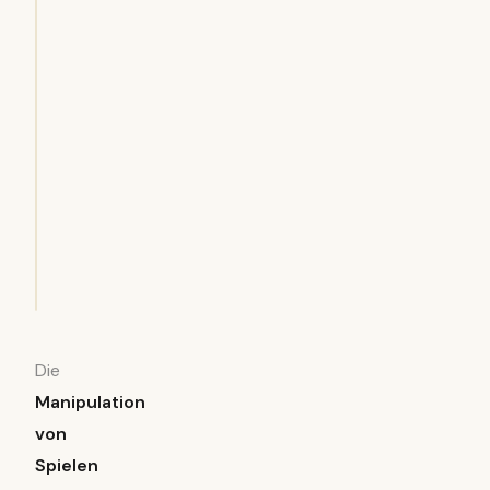
Die
Manipulation
von
Spielen