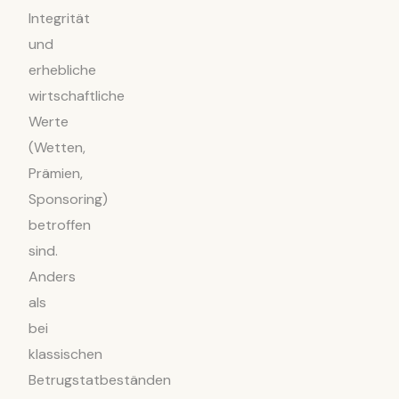
Integrität
und
erhebliche
wirtschaftliche
Werte
(Wetten,
Prämien,
Sponsoring)
betroffen
sind.
Anders
als
bei
klassischen
Betrugstatbeständen