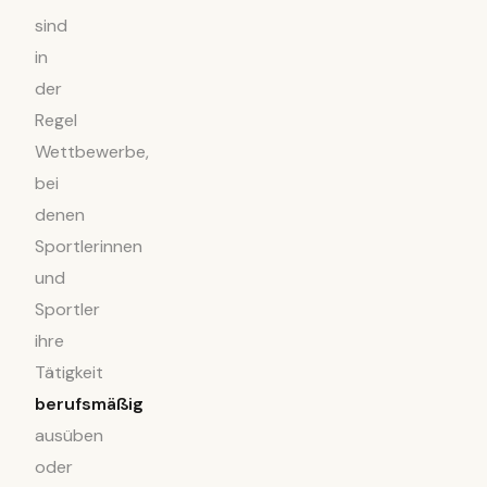
sind
in
der
Regel
Wettbewerbe,
bei
denen
Sportlerinnen
und
Sportler
ihre
Tätigkeit
berufsmäßig
ausüben
oder