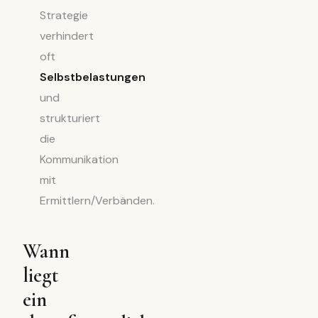
Strategie
verhindert
oft
Selbstbelastungen
und
strukturiert
die
Kommunikation
mit
Ermittlern/Verbänden.
Wann
liegt
ein