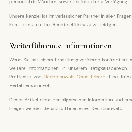
persönlich in München sowie telefonisch zur Verfügung.
Unsere Kanzlei ist Ihr verlässlicher Partner in allen Fra
Kompetenz, um Ihre Rechte effektiv zu verteidigen.
Weiterführende Informationen
Wenn Sie mit einem Ermittlungsverfahren konfrontiert 
weitere Informationen in unserem Tätigkeitsbereich
Profilseite von
Rechtsanwalt Claus Erhard
. Eine früh
Verfahrens sinnvoll.
Dieser Artikel dient der allgemeinen Information und ers
Fragen wenden Sie sich bitte an einen Rechtsanwalt.