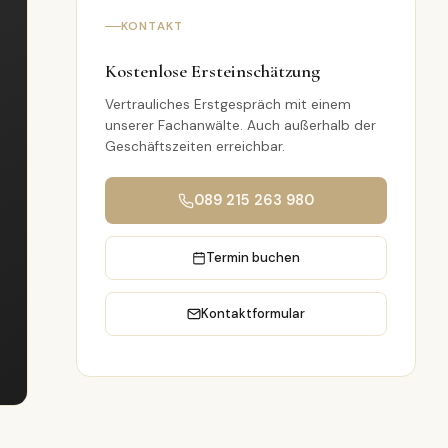
KONTAKT
Kostenlose Ersteinschätzung
Vertrauliches Erstgespräch mit einem
unserer Fachanwälte. Auch außerhalb der
Geschäftszeiten erreichbar.
089 215 263 980
Termin buchen
Kontaktformular