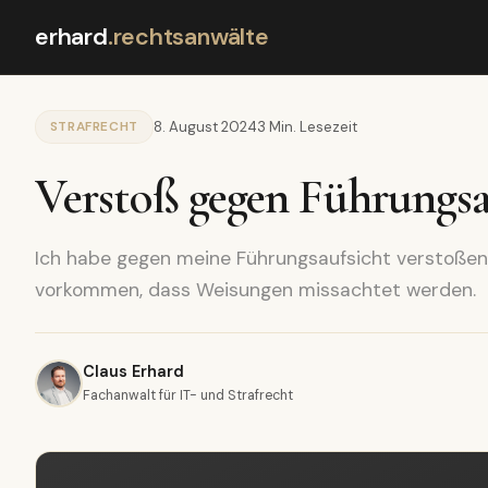
erhard
.
rechtsanwälte
STRAFRECHT
8. August 2024
3 Min. Lesezeit
Verstoß gegen Führungsa
Ich habe gegen meine Führungsaufsicht verstoßen
vorkommen, dass Weisungen missachtet werden.
Claus Erhard
Fachanwalt für IT- und Strafrecht