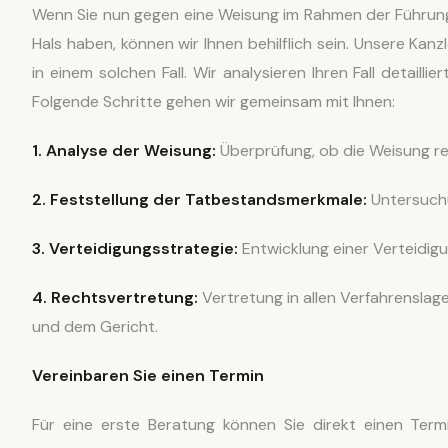
Wenn Sie nun gegen eine Weisung im Rahmen der Führun
Hals haben, können wir Ihnen behilflich sein. Unsere Ka
in einem solchen Fall. Wir analysieren Ihren Fall detail
Folgende Schritte gehen wir gemeinsam mit Ihnen:
1. Analyse der Weisung:
Überprüfung, ob die Weisung re
2. Feststellung der Tatbestandsmerkmale:
Untersuchu
3. Verteidigungsstrategie:
Entwicklung einer Verteidigung
4. Rechtsvertretung:
Vertretung in allen Verfahrenslag
und dem Gericht.
Vereinbaren Sie einen Termin
Für eine erste Beratung können Sie direkt einen Ter