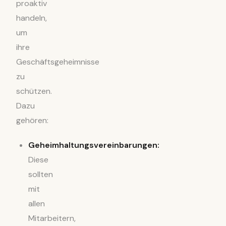
proaktiv
handeln,
um
ihre
Geschäftsgeheimnisse
zu
schützen.
Dazu
gehören:
Geheimhaltungsvereinbarungen:
Diese
sollten
mit
allen
Mitarbeitern,