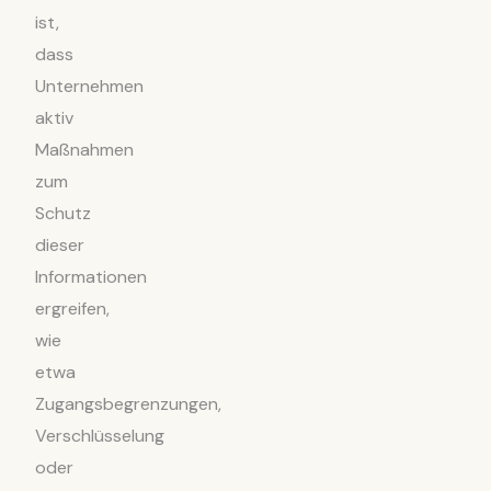
ist,
dass
Unternehmen
aktiv
Maßnahmen
zum
Schutz
dieser
Informationen
ergreifen,
wie
etwa
Zugangsbegrenzungen,
Verschlüsselung
oder