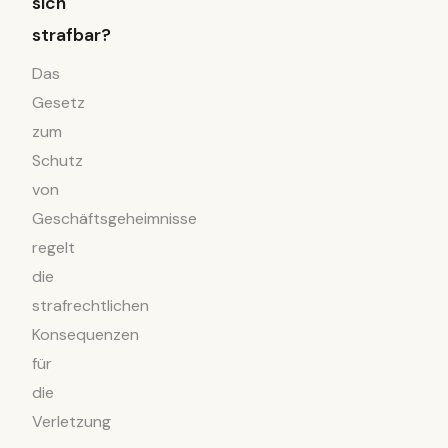
sich
strafbar?
Das
Gesetz
zum
Schutz
von
Geschäftsgeheimnisse
regelt
die
strafrechtlichen
Konsequenzen
für
die
Verletzung