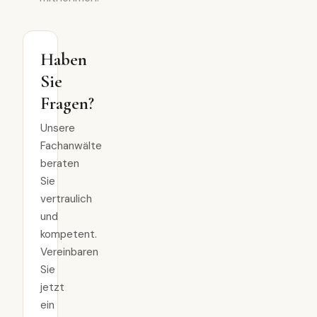
Haben
Sie
Fragen?
Unsere
Fachanwälte
beraten
Sie
vertraulich
und
kompetent.
Vereinbaren
Sie
jetzt
ein