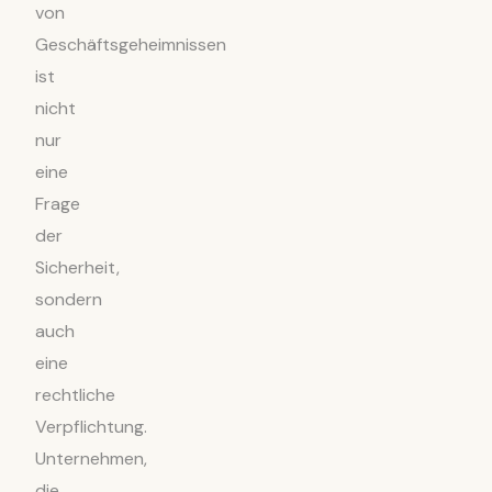
von
Geschäftsgeheimnissen
ist
nicht
nur
eine
Frage
der
Sicherheit,
sondern
auch
eine
rechtliche
Verpflichtung.
Unternehmen,
die