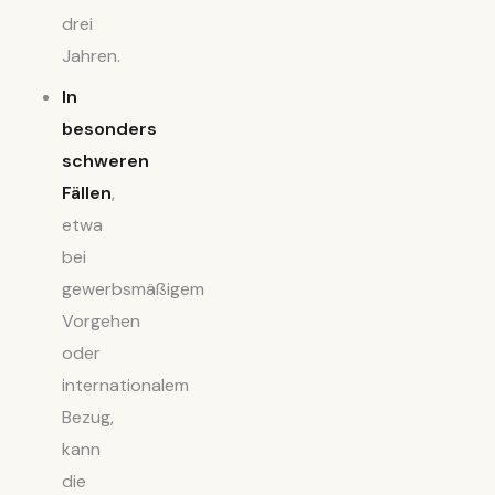
drei
Jahren.
In
besonders
schweren
Fällen
,
etwa
bei
gewerbsmäßigem
Vorgehen
oder
internationalem
Bezug,
kann
die