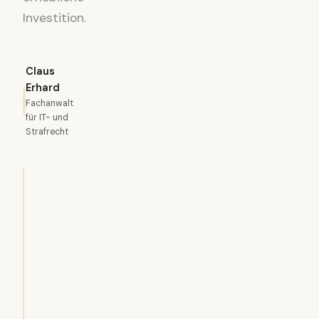
Investition.
Claus
Erhard
Fachanwalt
für IT- und
Strafrecht