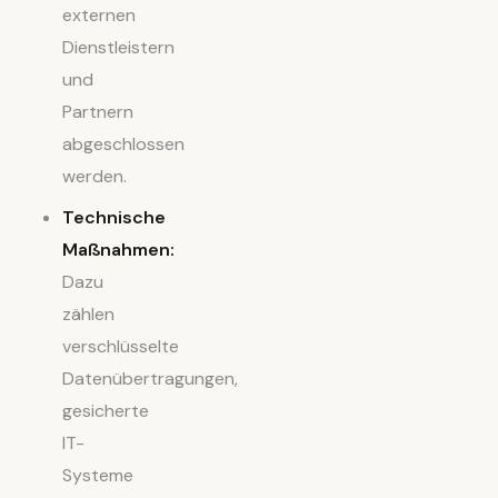
externen
Dienstleistern
und
Partnern
abgeschlossen
werden.
Technische
Maßnahmen:
Dazu
zählen
verschlüsselte
Datenübertragungen,
gesicherte
IT-
Systeme