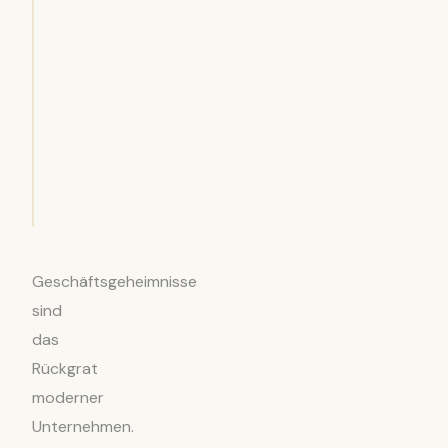
Geschäftsgeheimnisse
sind
das
Rückgrat
moderner
Unternehmen.