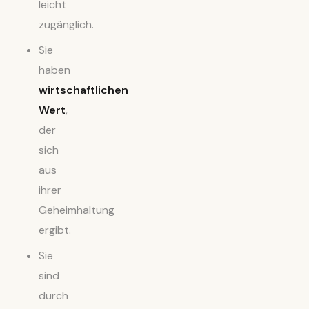
leicht
zugänglich.
Sie
haben
wirtschaftlichen
Wert
,
der
sich
aus
ihrer
Geheimhaltung
ergibt.
Sie
sind
durch