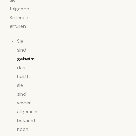
folgende
Kriterien
erfüllen:
Sie
sind
geheim
,
das
heißt,
sie
sind
weder
allgemein
bekannt
noch