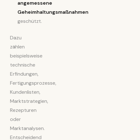
angemessene
Geheimhaltungsmaßnahmen
geschützt.
Dazu
zählen
beispielsweise
technische
Erfindungen,
Fertigungsprozesse,
Kundenlisten,
Marktstrategien,
Rezepturen
oder
Marktanalysen.
Entscheidend