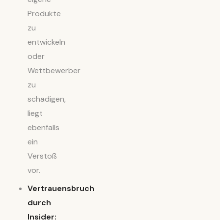
Produkte
zu
entwickeln
oder
Wettbewerber
zu
schädigen,
liegt
ebenfalls
ein
Verstoß
vor.
Vertrauensbruch
durch
Insider: