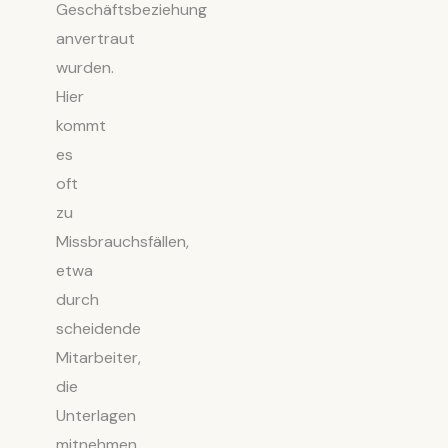
Geschäftsbeziehung
anvertraut
wurden.
Hier
kommt
es
oft
zu
Missbrauchsfällen,
etwa
durch
scheidende
Mitarbeiter,
die
Unterlagen
mitnehmen.