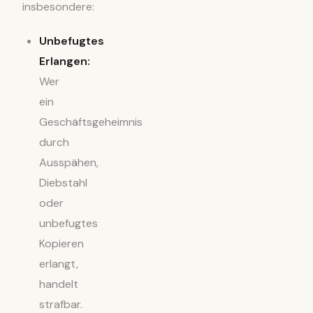
insbesondere:
Unbefugtes
Erlangen:
Wer
ein
Geschäftsgeheimnis
durch
Ausspähen,
Diebstahl
oder
unbefugtes
Kopieren
erlangt,
handelt
strafbar.