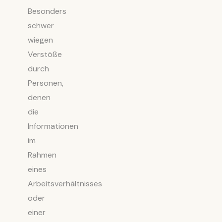
Besonders
schwer
wiegen
Verstöße
durch
Personen,
denen
die
Informationen
im
Rahmen
eines
Arbeitsverhältnisses
oder
einer