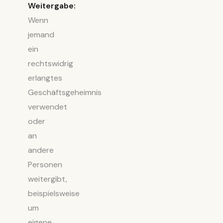
Weitergabe:
Wenn
jemand
ein
rechtswidrig
erlangtes
Geschäftsgeheimnis
verwendet
oder
an
andere
Personen
weitergibt,
beispielsweise
um
eigene