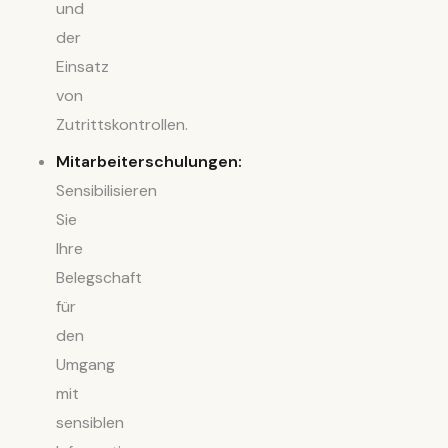
und
der
Einsatz
von
Zutrittskontrollen.
Mitarbeiterschulungen:
Sensibilisieren
Sie
Ihre
Belegschaft
für
den
Umgang
mit
sensiblen