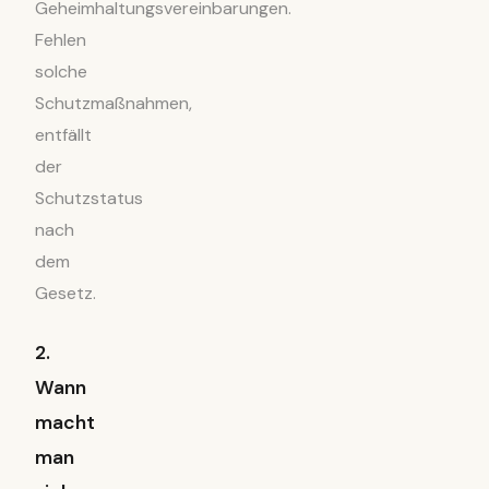
Geheimhaltungsvereinbarungen.
Fehlen
solche
Schutzmaßnahmen,
entfällt
der
Schutzstatus
nach
dem
Gesetz.
2.
Wann
macht
man