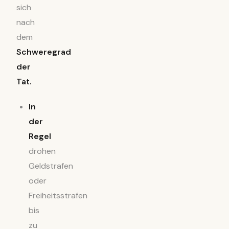
sich
nach
dem
Schweregrad
der
Tat.
In
der
Regel
drohen
Geldstrafen
oder
Freiheitsstrafen
bis
zu