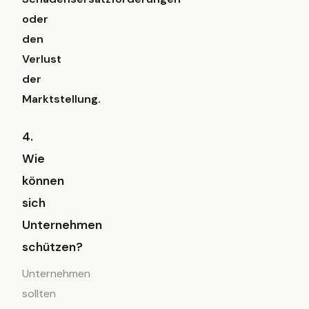
oder
den
Verlust
der
Marktstellung.
4.
Wie
können
sich
Unternehmen
schützen?
Unternehmen
sollten