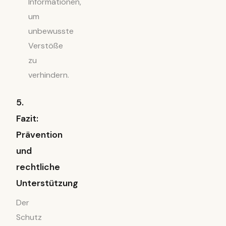
Informationen,
um
unbewusste
Verstöße
zu
verhindern.
5.
Fazit:
Prävention
und
rechtliche
Unterstützung
Der
Schutz