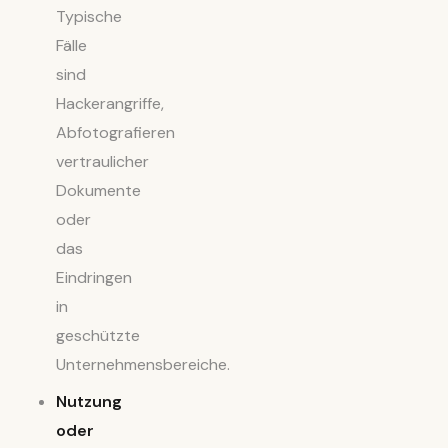
Typische
Fälle
sind
Hackerangriffe,
Abfotografieren
vertraulicher
Dokumente
oder
das
Eindringen
in
geschützte
Unternehmensbereiche.
Nutzung
oder