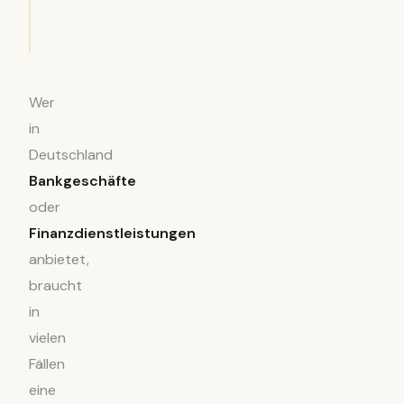
Wer
in
Deutschland
Bankgeschäfte
oder
Finanzdienstleistungen
anbietet,
braucht
in
vielen
Fällen
eine