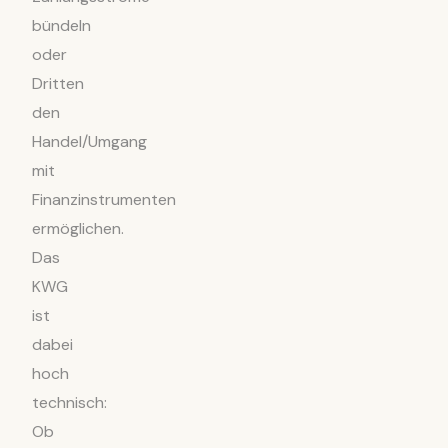
bündeln
oder
Dritten
den
Handel/Umgang
mit
Finanzinstrumenten
ermöglichen.
Das
KWG
ist
dabei
hoch
technisch:
Ob