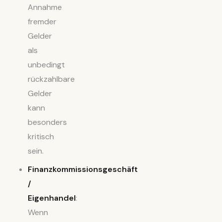
Annahme
fremder
Gelder
als
unbedingt
rückzahlbare
Gelder
kann
besonders
kritisch
sein.
Finanzkommissionsgeschäft
/
Eigenhandel
:
Wenn