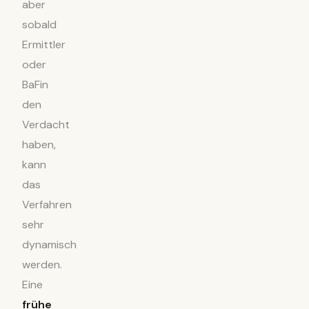
aber
sobald
Ermittler
oder
BaFin
den
Verdacht
haben,
kann
das
Verfahren
sehr
dynamisch
werden.
Eine
frühe