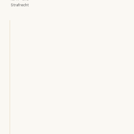
Strafrecht