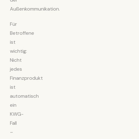
Außenkommunikation.
Für
Betroffene
ist
wichtig:
Nicht
jedes
Finanzprodukt
ist
automatisch
ein
KWG-
Fall
–