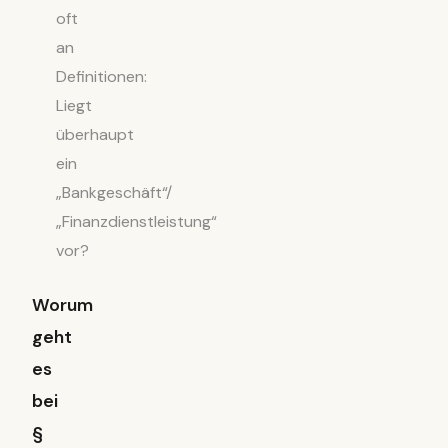
oft
an
Definitionen:
Liegt
überhaupt
ein
„Bankgeschäft“/
„Finanzdienstleistung“
vor?
Worum
geht
es
bei
§