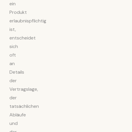
ein
Produkt
erlaubnispflichtig
ist,
entscheidet
sich
oft
an
Details
der
Vertragslage,
der
tatsächlichen
Abläufe
und
der