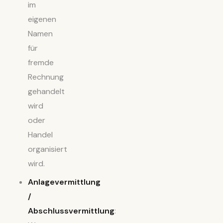
im
eigenen
Namen
für
fremde
Rechnung
gehandelt
wird
oder
Handel
organisiert
wird.
Anlagevermittlung
/
Abschlussvermittlung
: