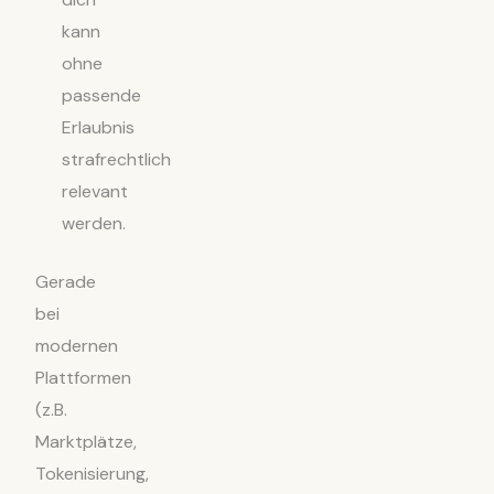
kann
ohne
passende
Erlaubnis
strafrechtlich
relevant
werden.
Gerade
bei
modernen
Plattformen
(z.B.
Marktplätze,
Tokenisierung,