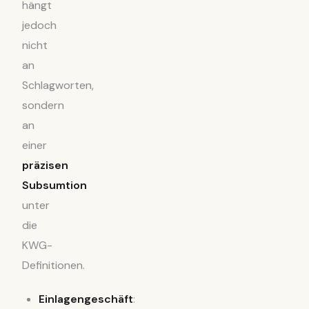
hängt
jedoch
nicht
an
Schlagworten,
sondern
an
einer
präzisen
Subsumtion
unter
die
KWG-
Definitionen.
Einlagengeschäft
: