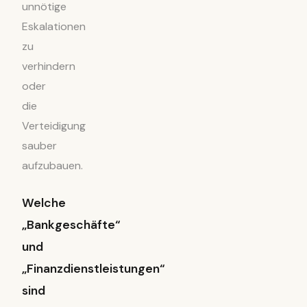
unnötige
Eskalationen
zu
verhindern
oder
die
Verteidigung
sauber
aufzubauen.
Welche
„Bankgeschäfte“
und
„Finanzdienstleistungen“
sind