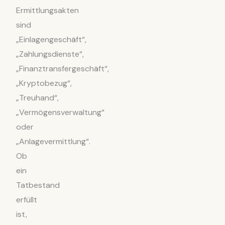
Ermittlungsakten
sind
„Einlagengeschäft“,
„Zahlungsdienste“,
„Finanztransfergeschäft“,
„Kryptobezug“,
„Treuhand“,
„Vermögensverwaltung“
oder
„Anlagevermittlung“.
Ob
ein
Tatbestand
erfüllt
ist,