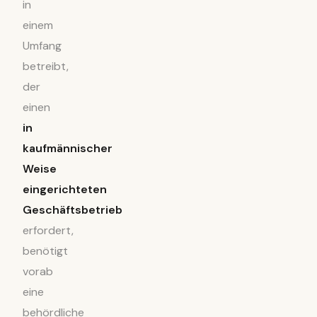
in
einem
Umfang
betreibt,
der
einen
in
kaufmännischer
Weise
eingerichteten
Geschäftsbetrieb
erfordert,
benötigt
vorab
eine
behördliche