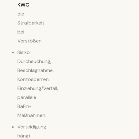
KWG
die
Strafbarkeit
bei
Verstößen.
Risiko:
Durchsuchung,
Beschlagnahme,
Kontosperren,
Einziehung/Verfall,
parallele
BaFin-
Maßnahmen.
Verteidigung
hängt