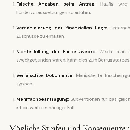
Falsche Angaben beim Antrag:
Häufig wird
Fördervoraussetzungen zu erfüllen.
Verschleierung der finanziellen Lage:
Unterneh
Zuschüsse zu erhalten.
Nichterfüllung der Förderzwecke:
Weicht man er
zweckgebunden waren, kann dies zum Betrugstatbest
Verfälschte Dokumente:
Manipulierte Bescheinigu
typisch.
Mehrfachbeantragung:
Subventionen für das gleic
ist ein weiterer häufiger Fall.
Mögliche Strafen und Konsequenzen