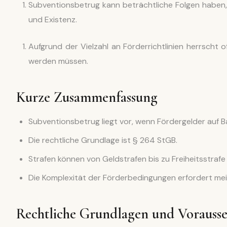
Subventionsbetrug kann beträchtliche Folgen haben, s
und Existenz.
Aufgrund der Vielzahl an Förderrichtlinien herrscht
werden müssen.
Kurze Zusammenfassung
Subventionsbetrug liegt vor, wenn Fördergelder auf 
Die rechtliche Grundlage ist § 264 StGB.
Strafen können von Geldstrafen bis zu Freiheitsstrafe 
Die Komplexität der Förderbedingungen erfordert mei
Rechtliche Grundlagen und Vorauss