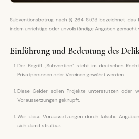
Subventionsbetrug nach § 264 StGB bezeichnet das Ers
indem unrichtige oder unvollständige Angaben gemacht
Einführung und Bedeutung des Delik
Der Begriff „Subvention“ steht im deutschen Rech
Privatpersonen oder Vereinen gewährt werden.
Diese Gelder sollen Projekte unterstützen oder wi
Voraussetzungen geknüpft.
Wer diese Voraussetzungen durch falsche Angaben 
sich damit strafbar.