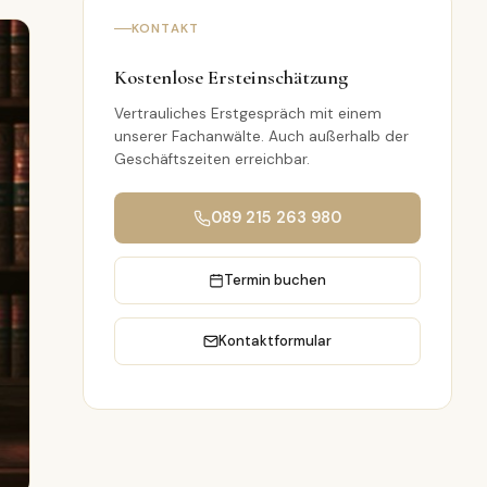
KONTAKT
Kostenlose Ersteinschätzung
Vertrauliches Erstgespräch mit einem
unserer Fachanwälte. Auch außerhalb der
Geschäftszeiten erreichbar.
089 215 263 980
Termin buchen
Kontaktformular