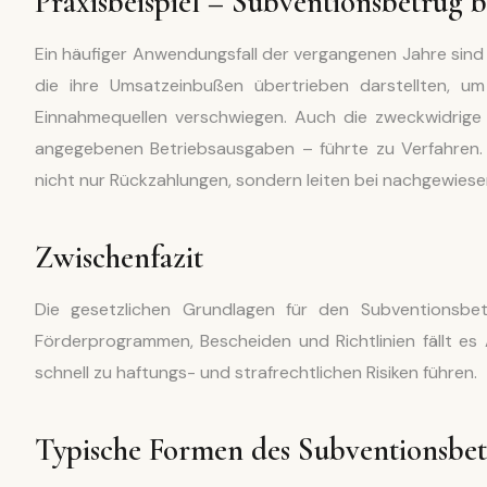
Praxisbeispiel – Subventionsbetrug 
Ein häufiger Anwendungsfall der vergangenen Jahre sind
die ihre Umsatzeinbußen übertrieben darstellten, um
Einnahmequellen verschwiegen. Auch die zweckwidrige
angegebenen Betriebsausgaben – führte zu Verfahren.
nicht nur Rückzahlungen, sondern leiten bei nachgewiese
Zwischenfazit
Die gesetzlichen Grundlagen für den Subventionsbet
Förderprogrammen, Bescheiden und Richtlinien fällt es 
schnell zu haftungs- und strafrechtlichen Risiken führen.
Typische Formen des Subventionsbet