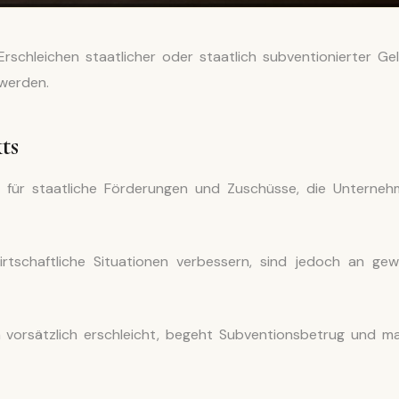
chleichen staatlicher oder staatlich subventionierter Gel
 werden.
ts
t für staatliche Förderungen und Zuschüsse, die Unterneh
rtschaftliche Situationen verbessern, sind jedoch an gew
vorsätzlich erschleicht, begeht Subventionsbetrug und m