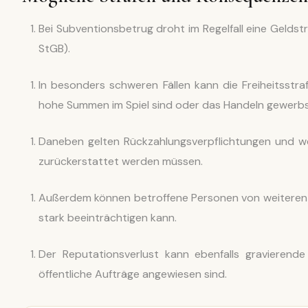
Bei Subventionsbetrug droht im Regelfall eine Geldstr
StGB).
In besonders schweren Fällen kann die Freiheitsstr
hohe Summen im Spiel sind oder das Handeln gewerbs
Daneben gelten Rückzahlungsverpflichtungen und weit
zurückerstattet werden müssen.
Außerdem können betroffene Personen von weiteren F
stark beeinträchtigen kann.
Der Reputationsverlust kann ebenfalls gravierend
öffentliche Aufträge angewiesen sind.