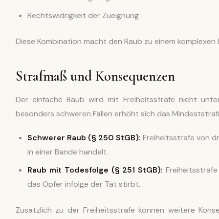
Rechtswidrigkeit der Zueignung
Diese Kombination macht den Raub zu einem komplexen De
Strafmaß und Konsequenzen
Der einfache Raub wird mit Freiheitsstrafe nicht unter
besonders schweren Fällen erhöht sich das Mindeststra
Schwerer Raub (§ 250 StGB):
Freiheitsstrafe von dr
in einer Bande handelt.
Raub mit Todesfolge (§ 251 StGB):
Freiheitsstrafe
das Opfer infolge der Tat stirbt.
Zusätzlich zu der Freiheitsstrafe können weitere Ko