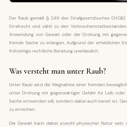
Der Raub gemäß § 249 des Strafgesetzbuches (StGB) i
Strafrecht und zählt zu den Verbrechenstatbeständen. 
Anwendung von Gewalt oder der Drohung mit gegenwär
fremde Sache zu erlangen. Aufgrund der erheblichen S
frühzeitige rechtliche Beratung unerlässlich.
Was versteht man unter Raub?
Unter Raub wird die Wegnahme einer fremden beweglic
unter Drohung mit gegenwärtiger Gefahr für Leib oder 
Sache entwenden will, sondern dabei auch bereit ist, Ge
zu erreichen.
Die Gewalt kann dabei sowohl physischer Natur sein, 