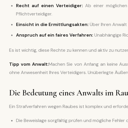
Recht auf einen Verteidiger:
Ab einer möglichen 
Pflichtverteidiger.
Einsicht in die Ermittlungsakten:
Über Ihren Anwalt 
Anspruch auf ein faires Verfahren:
Unabhängige Rich
Es ist wichtig, diese Rechte zu kennen und aktiv zu nutzen
Tipp vom Anwalt:
Machen Sie von Anfang an keine Aus
ohne Anwesenheit Ihres Verteidigers. Unüberlegte Äuß
Die Bedeutung eines Anwalts im Ra
Ein Strafverfahren wegen Raubes ist komplex und erforder
Die Beweislage sorgfältig prüfen und mögliche Fehler