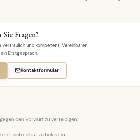
 Sie Fragen?
 vertraulich und kompetent. Vereinbaren
 ein Erstgespräch.
Kontaktformular
gegen den Vorwurf zu verteidigen:
chtet, sich selbst zu belasten.