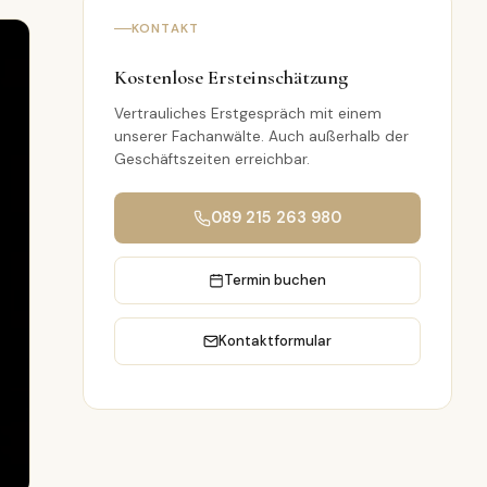
KONTAKT
Kostenlose Ersteinschätzung
Vertrauliches Erstgespräch mit einem
unserer Fachanwälte. Auch außerhalb der
Geschäftszeiten erreichbar.
089 215 263 980
Termin buchen
Kontaktformular