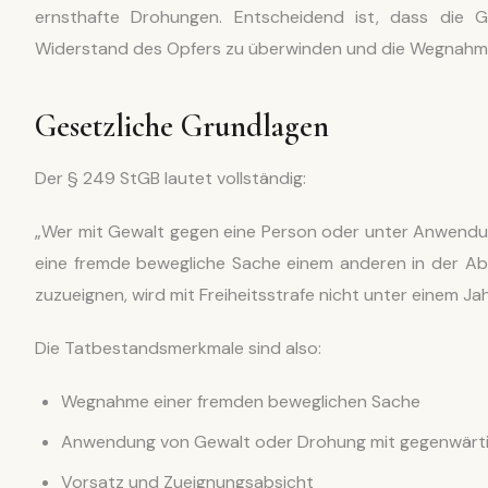
ernsthafte Drohungen. Entscheidend ist, dass die
Widerstand des Opfers zu überwinden und die Wegnahme
Gesetzliche Grundlagen
Der § 249 StGB lautet vollständig:
„Wer mit Gewalt gegen eine Person oder unter Anwendu
eine fremde bewegliche Sache einem anderen in der Abs
zuzueignen, wird mit Freiheitsstrafe nicht unter einem Jah
Die Tatbestandsmerkmale sind also:
Wegnahme einer fremden beweglichen Sache
Anwendung von Gewalt oder Drohung mit gegenwärtig
Vorsatz und Zueignungsabsicht