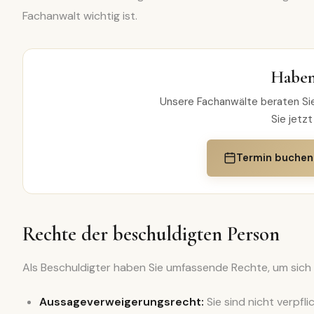
Fachanwalt wichtig ist.
Haben
Unsere Fachanwälte beraten Sie
Sie jetzt
Termin buchen
Rechte der beschuldigten Person
Als Beschuldigter haben Sie umfassende Rechte, um sich 
Aussageverweigerungsrecht:
Sie sind nicht verpfli