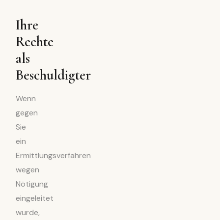
Ihre
Rechte
als
Beschuldigter
Wenn
gegen
Sie
ein
Ermittlungsverfahren
wegen
Nötigung
eingeleitet
wurde,