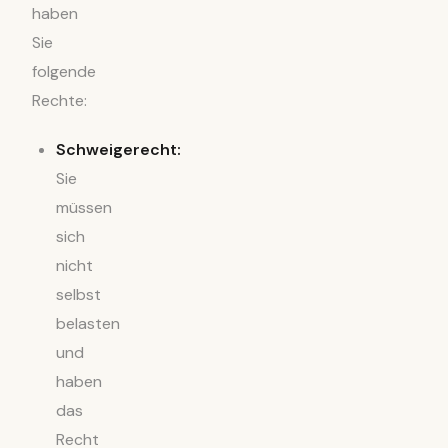
haben
Sie
folgende
Rechte:
Schweigerecht:
Sie
müssen
sich
nicht
selbst
belasten
und
haben
das
Recht