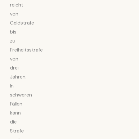
reicht
von
Geldstrafe
bis
zu
Freiheitsstrafe
von
drei
Jahren.
In
schweren
Fällen
kann
die
Strafe