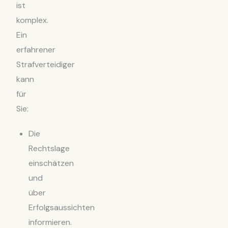
ist
komplex.
Ein
erfahrener
Strafverteidiger
kann
für
Sie:
Die
Rechtslage
einschätzen
und
über
Erfolgsaussichten
informieren.