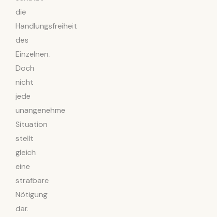
die
Handlungsfreiheit
des
Einzelnen.
Doch
nicht
jede
unangenehme
Situation
stellt
gleich
eine
strafbare
Nötigung
dar.