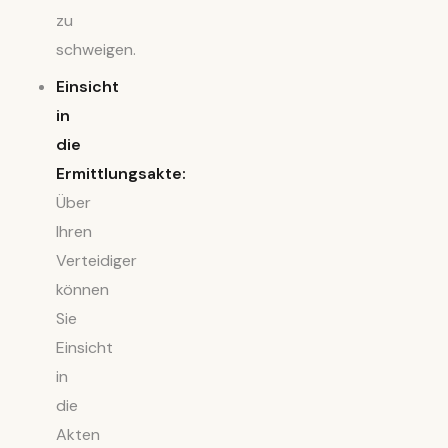
zu
schweigen.
Einsicht
in
die
Ermittlungsakte:
Über
Ihren
Verteidiger
können
Sie
Einsicht
in
die
Akten