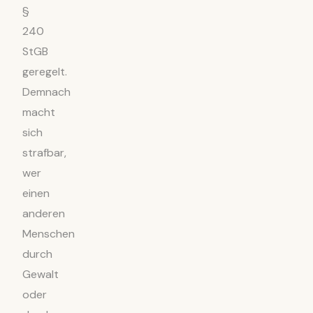
§
240
StGB
geregelt.
Demnach
macht
sich
strafbar,
wer
einen
anderen
Menschen
durch
Gewalt
oder