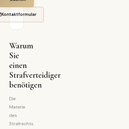
Kontaktformular
Warum
Sie
einen
Strafverteidiger
benötigen
Die
Materie
des
Strafrechts