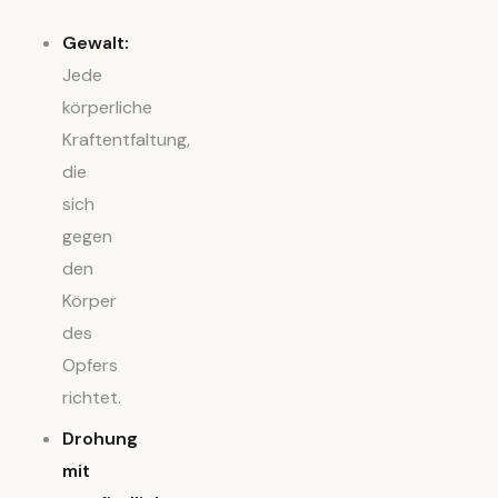
Gewalt:
Jede
körperliche
Kraftentfaltung,
die
sich
gegen
den
Körper
des
Opfers
richtet.
Drohung
mit