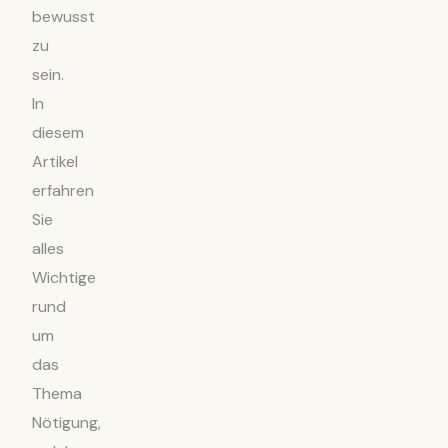
bewusst
zu
sein.
In
diesem
Artikel
erfahren
Sie
alles
Wichtige
rund
um
das
Thema
Nötigung,