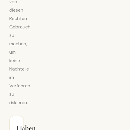
von
diesen
Rechten
Gebrauch
zu
machen,
um
keine
Nachteile
im
Verfahren
zu
riskieren.
Haben