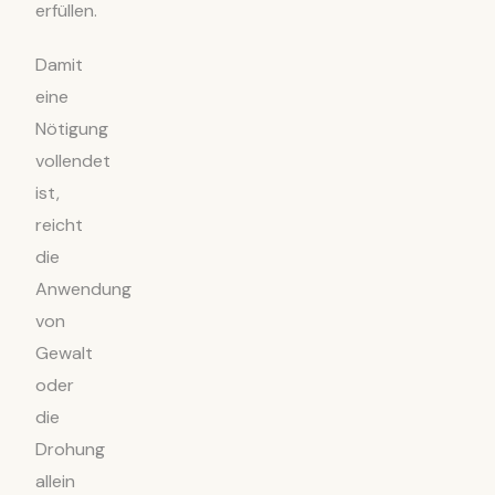
erfüllen.
Damit
eine
Nötigung
vollendet
ist,
reicht
die
Anwendung
von
Gewalt
oder
die
Drohung
allein