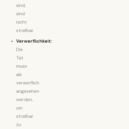
sind,
sind
nicht
strafbar.
Verwerflichkeit:
Die
Tat
muss
als
verwerflich
angesehen
werden,
um
strafbar
zu