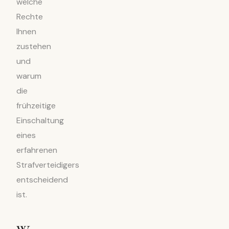
welche
Rechte
Ihnen
zustehen
und
warum
die
frühzeitige
Einschaltung
eines
erfahrenen
Strafverteidigers
entscheidend
ist.