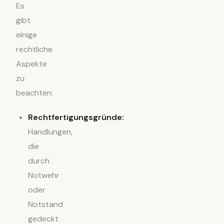
Es
gibt
einige
rechtliche
Aspekte
zu
beachten:
Rechtfertigungsgründe:
Handlungen,
die
durch
Notwehr
oder
Notstand
gedeckt