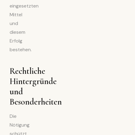
eingesetzten
Mittel
und
diesem
Erfolg
bestehen.
Rechtliche
Hintergründe
und
Besonderheiten
Die
Nötigung
schützt