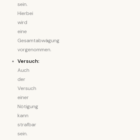
sein.
Hierbei
wird
eine
Gesamtabwägung
vorgenommen.
Versuch:
Auch
der
Versuch
einer
Nötigung
kann
strafbar
sein.