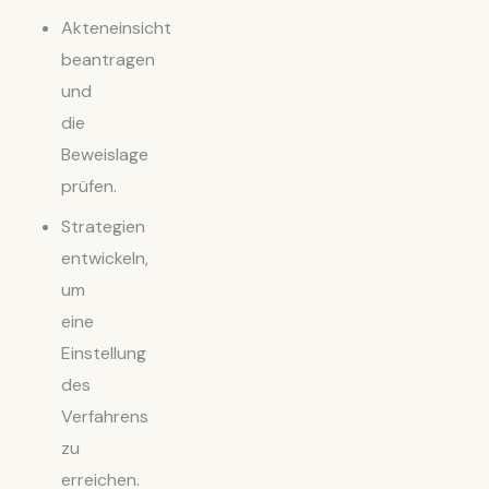
Akteneinsicht
beantragen
und
die
Beweislage
prüfen.
Strategien
entwickeln,
um
eine
Einstellung
des
Verfahrens
zu
erreichen.