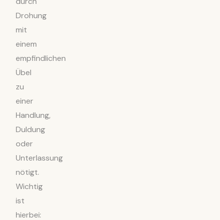
durch
Drohung
mit
einem
empfindlichen
Übel
zu
einer
Handlung,
Duldung
oder
Unterlassung
nötigt.
Wichtig
ist
hierbei: