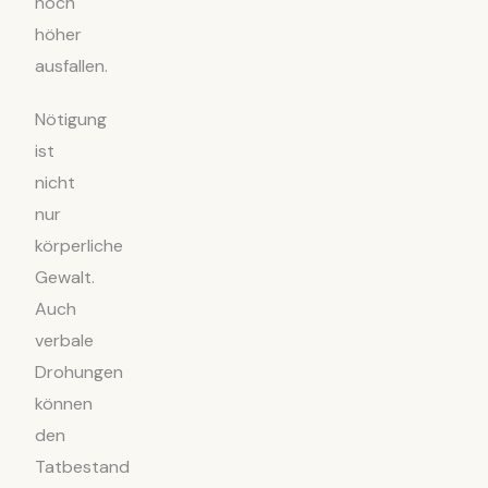
noch
höher
ausfallen.
Nötigung
ist
nicht
nur
körperliche
Gewalt.
Auch
verbale
Drohungen
können
den
Tatbestand