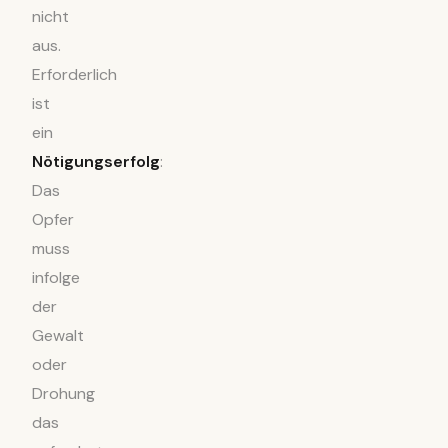
nicht
aus.
Erforderlich
ist
ein
Nötigungserfolg
:
Das
Opfer
muss
infolge
der
Gewalt
oder
Drohung
das