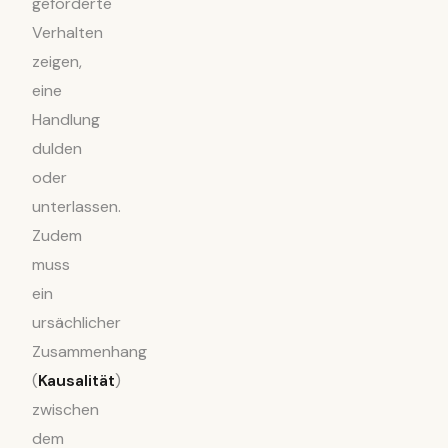
geforderte
Verhalten
zeigen,
eine
Handlung
dulden
oder
unterlassen.
Zudem
muss
ein
ursächlicher
Zusammenhang
(
Kausalität
)
zwischen
dem