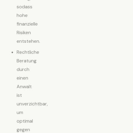
sodass
hohe
finanzielle
Risiken
entstehen.
Rechtliche
Beratung
durch
einen
Anwalt
ist
unverzichtbar,
um
optimal
gegen