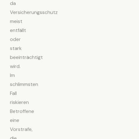
da
Versicherungsschutz
meist
entfällt
oder
stark
beeinträchtigt
wird.
Im
schlimmsten
Fall
riskieren
Betroffene
eine
Vorstrafe,
die