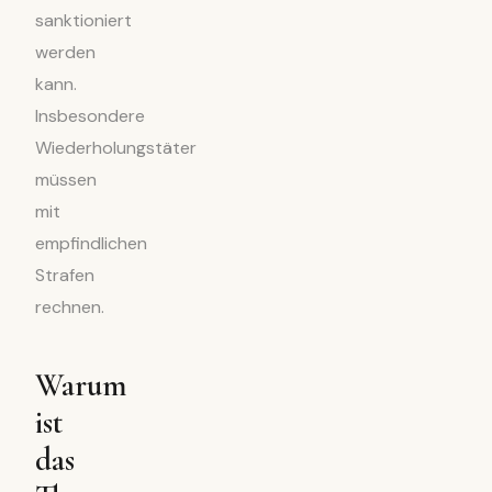
sanktioniert
werden
kann.
Insbesondere
Wiederholungstäter
müssen
mit
empfindlichen
Strafen
rechnen.
Warum
ist
das