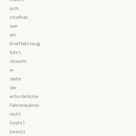
sich
strafbar,
wer
ein
Kraftfahrzeug
führt,
obwohl
er
dafür
die
erforderliche
Fahrerlaubnis
nicht
(mehr)
besitzt