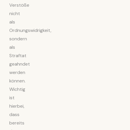
Verstöße
nicht
als
Ordnungswidrigkeit,
sondern
als
Straftat
geahndet
werden
können.
Wichtig
ist
hierbei,
dass
bereits