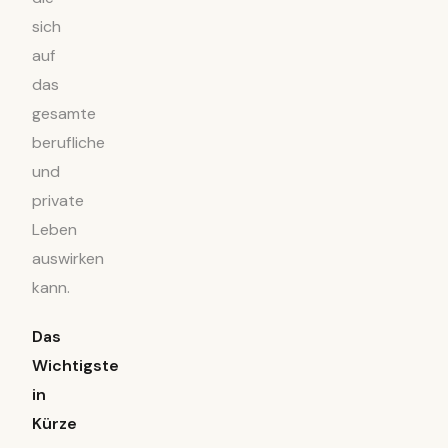
sich
auf
das
gesamte
berufliche
und
private
Leben
auswirken
kann.
Das
Wichtigste
in
Kürze