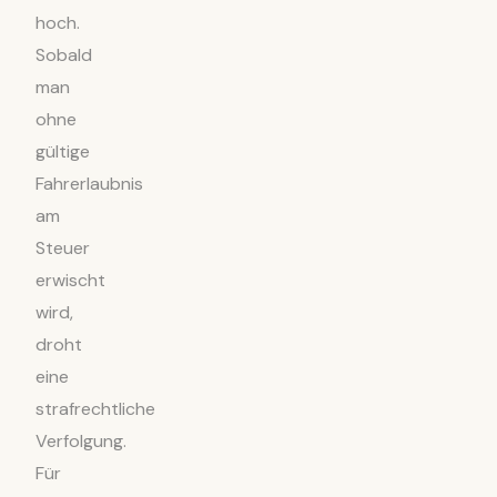
hoch.
Sobald
man
ohne
gültige
Fahrerlaubnis
am
Steuer
erwischt
wird,
droht
eine
strafrechtliche
Verfolgung.
Für