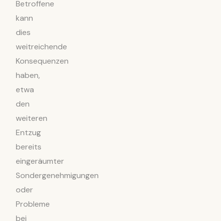
Betroffene
kann
dies
weitreichende
Konsequenzen
haben,
etwa
den
weiteren
Entzug
bereits
eingeräumter
Sondergenehmigungen
oder
Probleme
bei