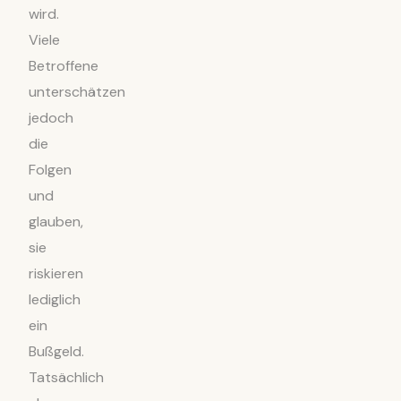
wird.
Viele
Betroffene
unterschätzen
jedoch
die
Folgen
und
glauben,
sie
riskieren
lediglich
ein
Bußgeld.
Tatsächlich