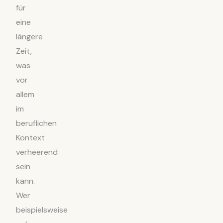
für
eine
längere
Zeit,
was
vor
allem
im
beruflichen
Kontext
verheerend
sein
kann.
Wer
beispielsweise