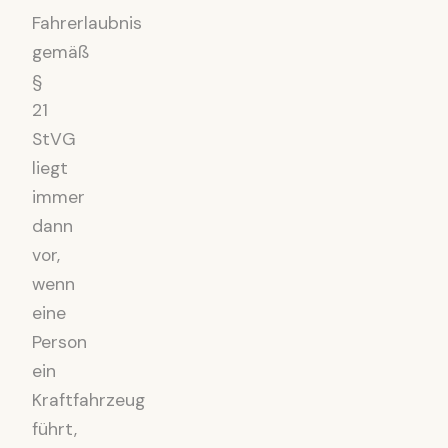
Fahrerlaubnis
gemäß
§
21
StVG
liegt
immer
dann
vor,
wenn
eine
Person
ein
Kraftfahrzeug
führt,