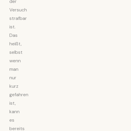
der
Versuch
strafbar
ist.
Das
heißt,
selbst
wenn
man
nur
kurz
gefahren
ist,
kann
es
bereits