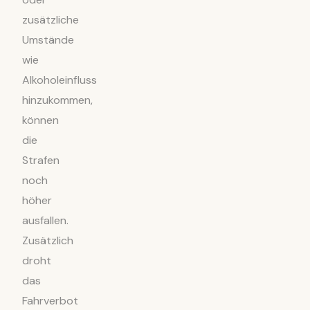
zusätzliche
Umstände
wie
Alkoholeinfluss
hinzukommen,
können
die
Strafen
noch
höher
ausfallen.
Zusätzlich
droht
das
Fahrverbot