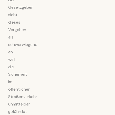
Gesetzgeber
sieht
dieses
Vergehen
als
schwerwiegend
an,
weil
die
Sicherheit
im
öffentlichen
Straßenverkehr
unmittelbar
gefährdet