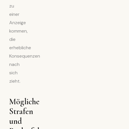
zu
einer
Anzeige
kommen,
die
erhebliche
Konsequenzen
nach
sich
zieht.
Mögliche
Strafen
und