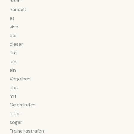
aber
handelt
es
sich
bei
dieser
Tat
um
ein
Vergehen,
das
mit
Geldstrafen
oder
sogar
Freiheitsstrafen