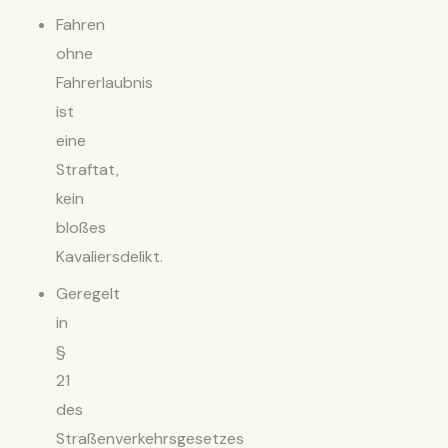
Fahren
ohne
Fahrerlaubnis
ist
eine
Straftat,
kein
bloßes
Kavaliersdelikt.
Geregelt
in
§
21
des
Straßenverkehrsgesetzes