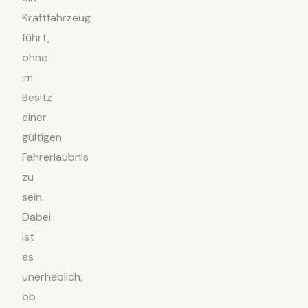
Kraftfahrzeug
führt,
ohne
im
Besitz
einer
gültigen
Fahrerlaubnis
zu
sein.
Dabei
ist
es
unerheblich,
ob