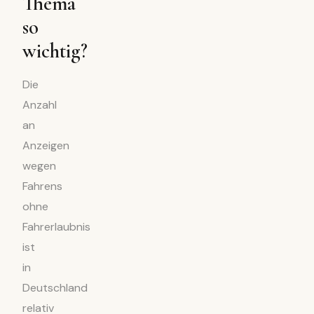
Thema
so
wichtig?
Die
Anzahl
an
Anzeigen
wegen
Fahrens
ohne
Fahrerlaubnis
ist
in
Deutschland
relativ