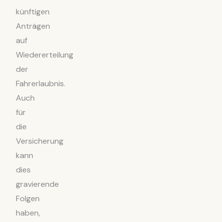
künftigen
Anträgen
auf
Wiedererteilung
der
Fahrerlaubnis.
Auch
für
die
Versicherung
kann
dies
gravierende
Folgen
haben,