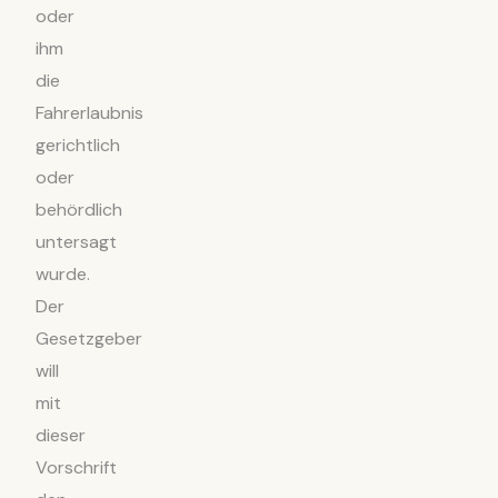
oder
ihm
die
Fahrerlaubnis
gerichtlich
oder
behördlich
untersagt
wurde.
Der
Gesetzgeber
will
mit
dieser
Vorschrift