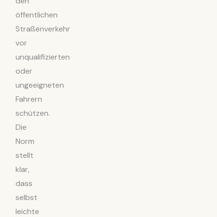
den
öffentlichen
Straßenverkehr
vor
unqualifizierten
oder
ungeeigneten
Fahrern
schützen.
Die
Norm
stellt
klar,
dass
selbst
leichte