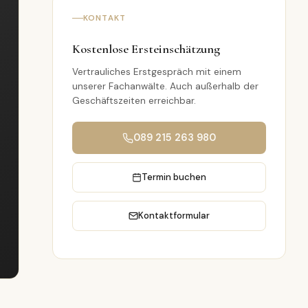
KONTAKT
Kostenlose Ersteinschätzung
Vertrauliches Erstgespräch mit einem
unserer Fachanwälte. Auch außerhalb der
Geschäftszeiten erreichbar.
089 215 263 980
Termin buchen
Kontaktformular