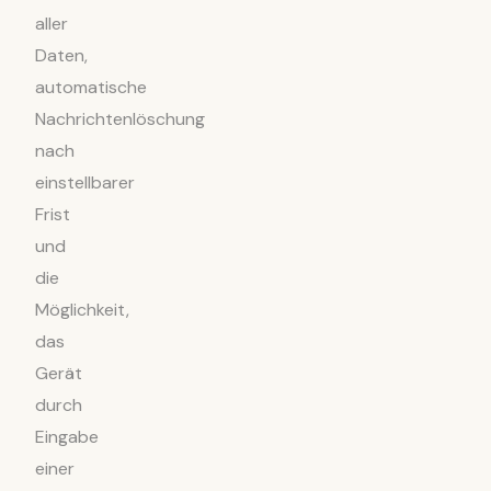
aller
Daten,
automatische
Nachrichtenlöschung
nach
einstellbarer
Frist
und
die
Möglichkeit,
das
Gerät
durch
Eingabe
einer