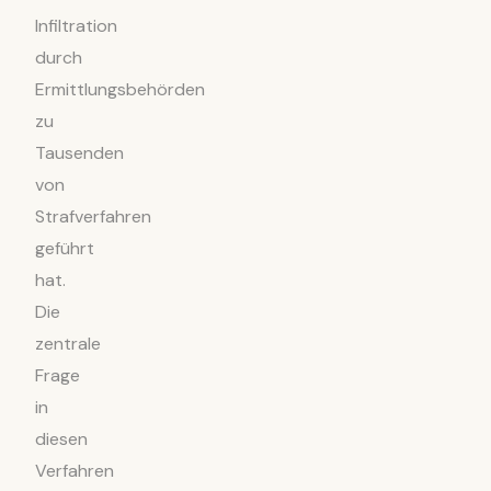
Infiltration
durch
Ermittlungsbehörden
zu
Tausenden
von
Strafverfahren
geführt
hat.
Die
zentrale
Frage
in
diesen
Verfahren