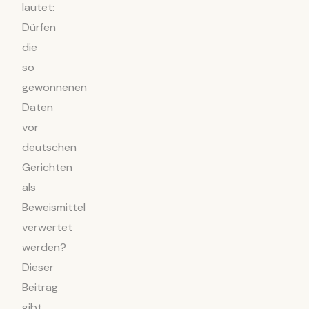
lautet:
Dürfen
die
so
gewonnenen
Daten
vor
deutschen
Gerichten
als
Beweismittel
verwertet
werden?
Dieser
Beitrag
gibt