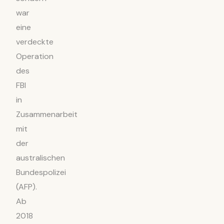
war
eine
verdeckte
Operation
des
FBI
in
Zusammenarbeit
mit
der
australischen
Bundespolizei
(AFP).
Ab
2018