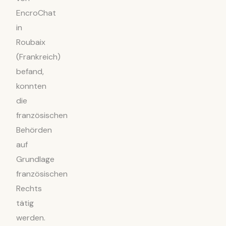
EncroChat
in
Roubaix
(Frankreich)
befand,
konnten
die
französischen
Behörden
auf
Grundlage
französischen
Rechts
tätig
werden.