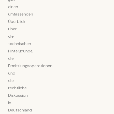
einen
umfassenden
Überblick
über
die
technischen
Hintergründe,
die
Ermittlungsoperationen
und
die
rechtliche
Diskussion
in
Deutschland.