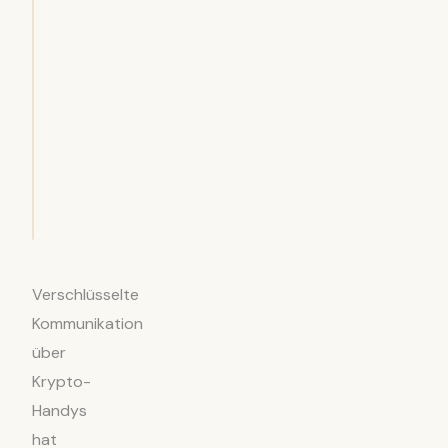
Verschlüsselte
Kommunikation
über
Krypto-
Handys
hat