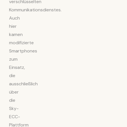
verschlüsselten
Kommunikationsdienstes.
Auch
hier
kamen
modifizierte
Smartphones
zum
Einsatz,
die
ausschließlich
über
die
Sky-
ECC-
Plattform