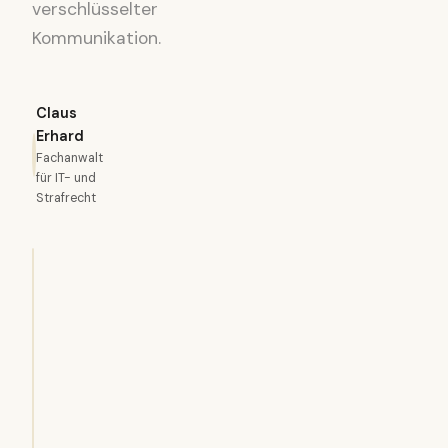
verschlüsselter
Kommunikation.
Claus
Erhard
Fachanwalt
für IT- und
Strafrecht