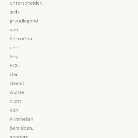
unterscheidet
sich
grundlegend
von
EncroChat
und
Sky
ECC.
Der
Dienst
wurde
nicht
von
Kriminellen
betrieben,
sondern