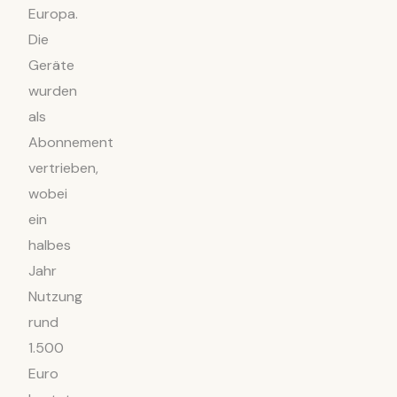
Europa.
Die
Geräte
wurden
als
Abonnement
vertrieben,
wobei
ein
halbes
Jahr
Nutzung
rund
1.500
Euro