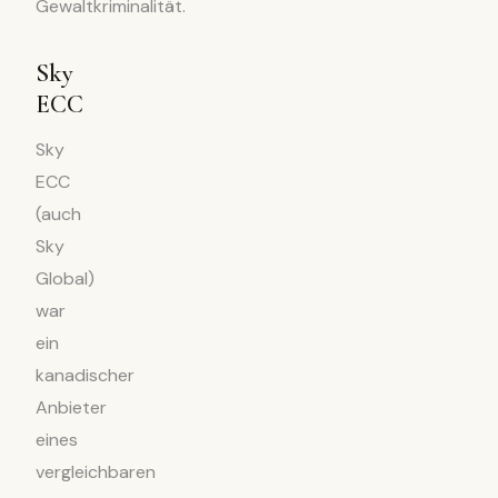
Gewaltkriminalität.
Sky
ECC
Sky
ECC
(auch
Sky
Global)
war
ein
kanadischer
Anbieter
eines
vergleichbaren