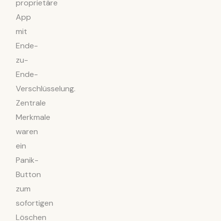
proprietäre
App
mit
Ende-
zu-
Ende-
Verschlüsselung.
Zentrale
Merkmale
waren
ein
Panik-
Button
zum
sofortigen
Löschen