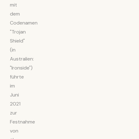
mit
dem
Codenamen
"Trojan
Shield"
(in
Australien:
"Ironside")
führte
im
Juni
2021
zur
Festnahme
von