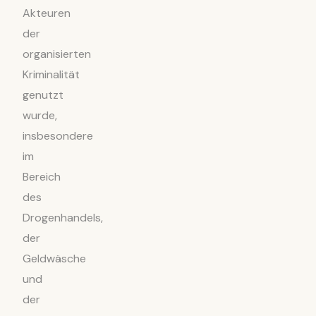
Akteuren
der
organisierten
Kriminalität
genutzt
wurde,
insbesondere
im
Bereich
des
Drogenhandels,
der
Geldwäsche
und
der