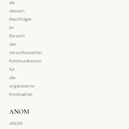
als
dessen
Nachfolger
im
Bereich
der
verschlüsselten
Kommunikation
für
die
organisierte
Kriminalität.
ANOM
ANOM