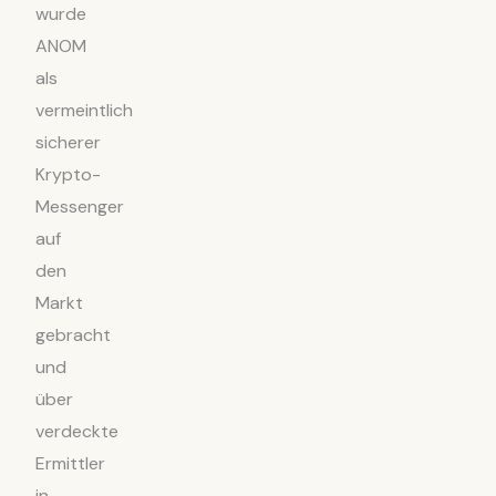
wurde
ANOM
als
vermeintlich
sicherer
Krypto-
Messenger
auf
den
Markt
gebracht
und
über
verdeckte
Ermittler
in