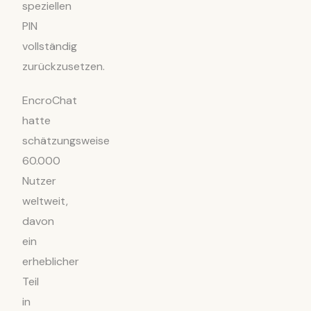
speziellen
PIN
vollständig
zurückzusetzen.
EncroChat
hatte
schätzungsweise
60.000
Nutzer
weltweit,
davon
ein
erheblicher
Teil
in