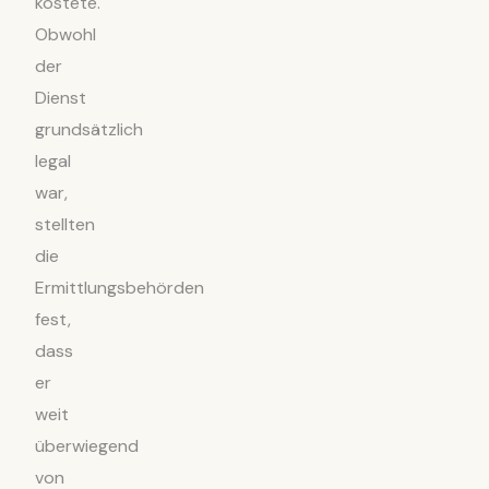
kostete.
Obwohl
der
Dienst
grundsätzlich
legal
war,
stellten
die
Ermittlungsbehörden
fest,
dass
er
weit
überwiegend
von