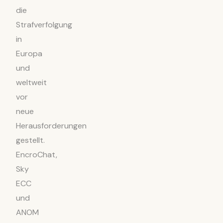
die
Strafverfolgung
in
Europa
und
weltweit
vor
neue
Herausforderungen
gestellt.
EncroChat,
Sky
ECC
und
ANOM