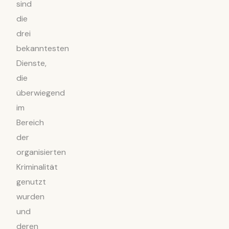
sind
die
drei
bekanntesten
Dienste,
die
überwiegend
im
Bereich
der
organisierten
Kriminalität
genutzt
wurden
und
deren