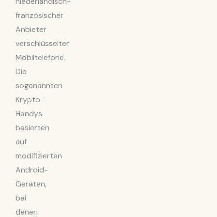
niederländisch-
französischer
Anbieter
verschlüsselter
Mobiltelefone.
Die
sogenannten
Krypto-
Handys
basierten
auf
modifizierten
Android-
Geräten,
bei
denen