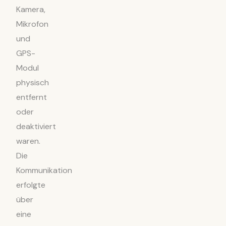
Kamera,
Mikrofon
und
GPS-
Modul
physisch
entfernt
oder
deaktiviert
waren.
Die
Kommunikation
erfolgte
über
eine