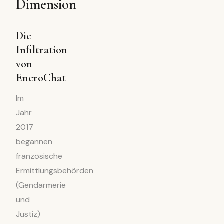
Dimension
Die
Infiltration
von
EncroChat
Im
Jahr
2017
begannen
französische
Ermittlungsbehörden
(Gendarmerie
und
Justiz)