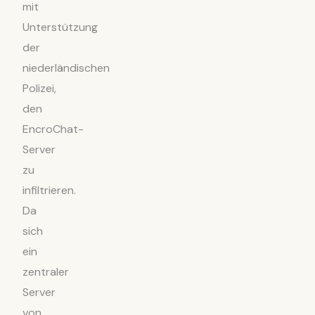
mit
Unterstützung
der
niederländischen
Polizei,
den
EncroChat-
Server
zu
infiltrieren.
Da
sich
ein
zentraler
Server
von