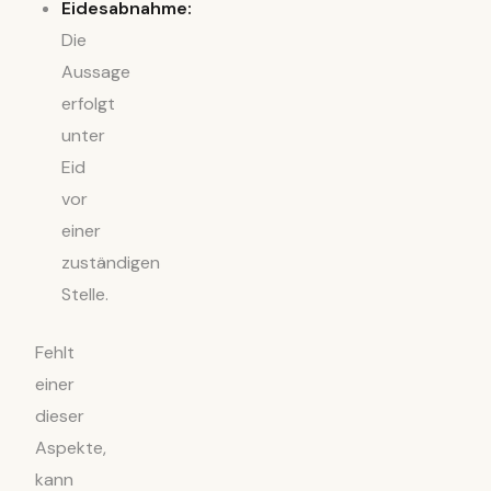
Eidesabnahme:
Die
Aussage
erfolgt
unter
Eid
vor
einer
zuständigen
Stelle.
Fehlt
einer
dieser
Aspekte,
kann