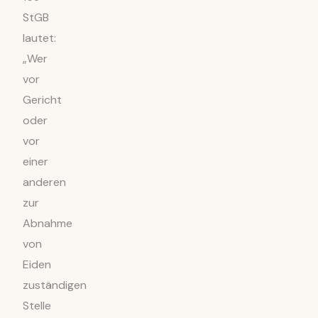
StGB
lautet:
„Wer
vor
Gericht
oder
vor
einer
anderen
zur
Abnahme
von
Eiden
zuständigen
Stelle