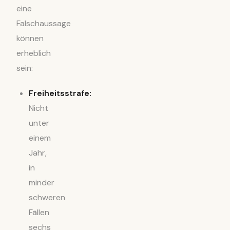
eine
Falschaussage
können
erheblich
sein:
Freiheitsstrafe:
Nicht
unter
einem
Jahr,
in
minder
schweren
Fällen
sechs