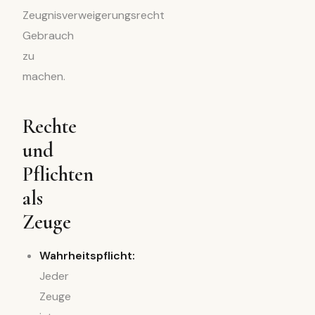
Zeugnisverweigerungsrecht
Gebrauch
zu
machen.
Rechte
und
Pflichten
als
Zeuge
Wahrheitspflicht:
Jeder
Zeuge