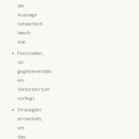
die
Aussage
tatsächlich
falsch
war.
Feststellen,
ob
gegebenenfalls
ein
Verbotsirrtum
vorliegt.
Strategien
entwickeln,
um
das