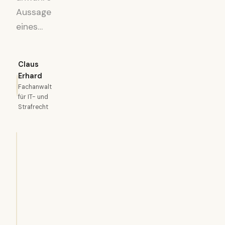
Aussage
eines…
Claus
Erhard
Fachanwalt
für IT- und
Strafrecht