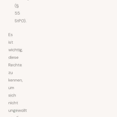
(§
55
StPO).
Es
ist
wichtig,
diese
Rechte
zu
kennen,
um
sich
nicht
ungewollt