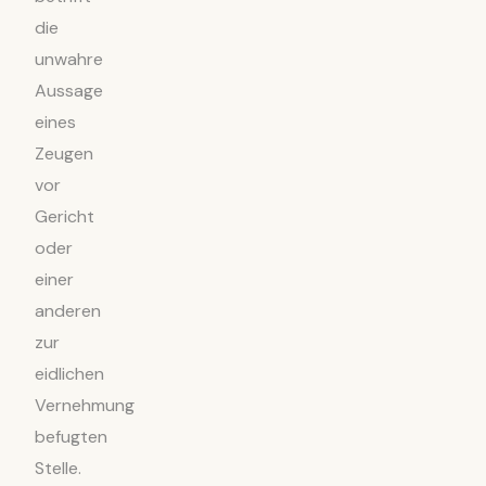
die
unwahre
Aussage
eines
Zeugen
vor
Gericht
oder
einer
anderen
zur
eidlichen
Vernehmung
befugten
Stelle.