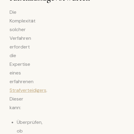
Die
Komplexität
solcher
Verfahren
erfordert
die
Expertise
eines
erfahrenen
Strafverteidigers
.
Dieser
kann:
Überprüfen,
ob