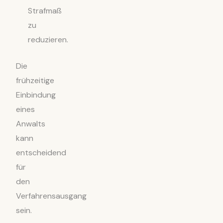
Strafmaß
zu
reduzieren.
Die
frühzeitige
Einbindung
eines
Anwalts
kann
entscheidend
für
den
Verfahrensausgang
sein.