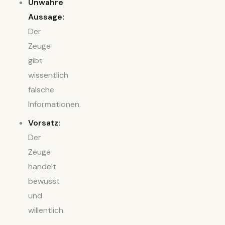
Unwahre
Aussage:
Der
Zeuge
gibt
wissentlich
falsche
Informationen.
Vorsatz:
Der
Zeuge
handelt
bewusst
und
willentlich.