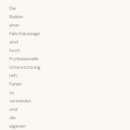
Die
Risiken
einer
Falschaussage
sind
hoch.
Professionelle
Unterstützung
hilft,
Fehler
zu
vermeiden
und
die
eigenen