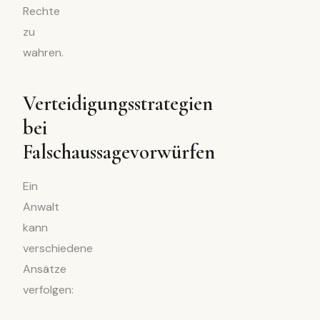
Rechte
zu
wahren.
Verteidigungsstrategien
bei
Falschaussagevorwürfen
Ein
Anwalt
kann
verschiedene
Ansätze
verfolgen: