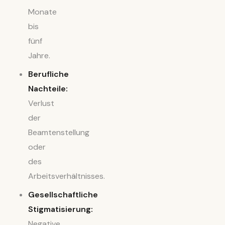
Monate
bis
fünf
Jahre.
Berufliche
Nachteile:
Verlust
der
Beamtenstellung
oder
des
Arbeitsverhältnisses.
Gesellschaftliche
Stigmatisierung:
Negative