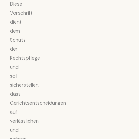
Diese
Vorschrift
dient
dem
Schutz
der
Rechtspflege
und
soll
sicherstellen,
dass
Gerichtsentscheidungen
auf
verlässlichen
und
wahren