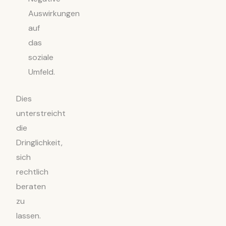
Auswirkungen
auf
das
soziale
Umfeld.
Dies
unterstreicht
die
Dringlichkeit,
sich
rechtlich
beraten
zu
lassen.