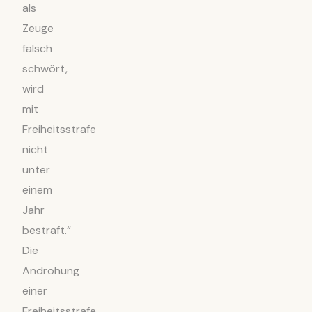
als
Zeuge
falsch
schwört,
wird
mit
Freiheitsstrafe
nicht
unter
einem
Jahr
bestraft.“
Die
Androhung
einer
Freiheitsstrafe