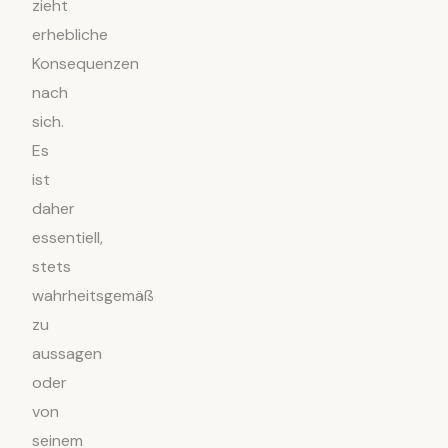
zieht
erhebliche
Konsequenzen
nach
sich.
Es
ist
daher
essentiell,
stets
wahrheitsgemäß
zu
aussagen
oder
von
seinem