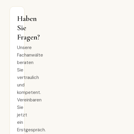
Haben
Sie
Fragen?
Unsere
Fachanwälte
beraten
Sie
vertraulich
und
kompetent.
Vereinbaren
Sie
jetzt
ein
Erstgespräch.