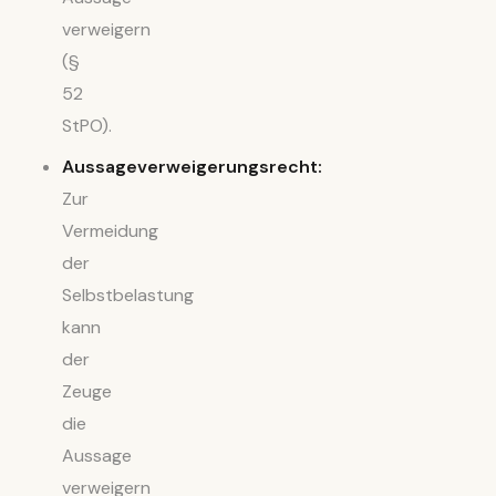
verweigern
(§
52
StPO).
Aussageverweigerungsrecht:
Zur
Vermeidung
der
Selbstbelastung
kann
der
Zeuge
die
Aussage
verweigern