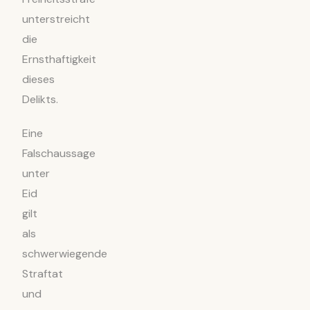
unterstreicht
die
Ernsthaftigkeit
dieses
Delikts.
Eine
Falschaussage
unter
Eid
gilt
als
schwerwiegende
Straftat
und