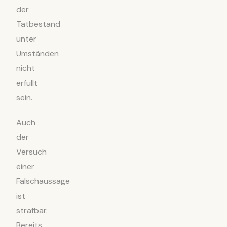
der
Tatbestand
unter
Umständen
nicht
erfüllt
sein.
Auch
der
Versuch
einer
Falschaussage
ist
strafbar.
Bereits